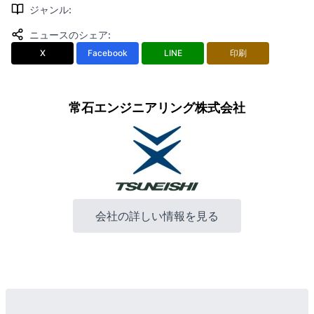
ジャンル
:
ニュースのシェア
:
X
Facebook
LINE
印刷
常石エンジニアリング株式会社
会社の詳しい情報を見る