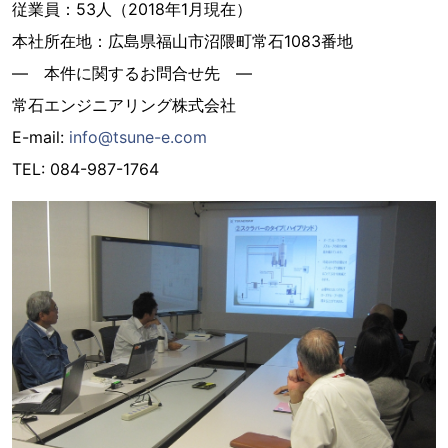
従業員：53人（2018年1月現在）
本社所在地：広島県福山市沼隈町常石1083番地
― 本件に関するお問合せ先 ―
常石エンジニアリング株式会社
E-mail:
info@tsune-e.com
TEL: 084-987-1764