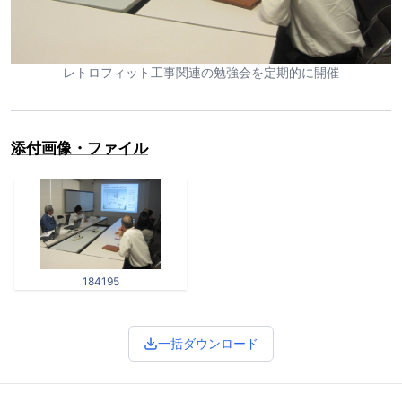
レトロフィット工事関連の勉強会を定期的に開催
添付画像・ファイル
184195
一括ダウンロード