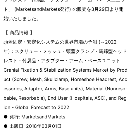
ト」 (MarketsandMarkets発行) の販売を3月29日より開
始いたしました。
【 商品情報 】
頭蓋固定・安定化システムの世界市場の予測 (～2022
年)：スクリュー・メッシュ・頭蓋クランプ・馬蹄型ヘッド
レスト・付属品・アダプター・アーム・ベースユニット
Cranial Fixation & Stabilization Systems Market by Prod
uct (Screw, Mesh, Skullclamp, Horseshoe Headrest, Acc
essories, Adaptor, Arms, Base units), Material (Nonresor
bable, Resorbable), End User (Hospitals, ASC), and Reg
ion - Global Forecast to 2022
● 発行: MarketsandMarkets
● 出版日: 2018年03月01日