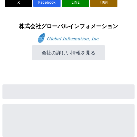
X
Facebook
LINE
印刷
株式会社グローバルインフォメーション
会社の詳しい情報を見る