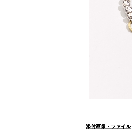
添付画像・ファイル