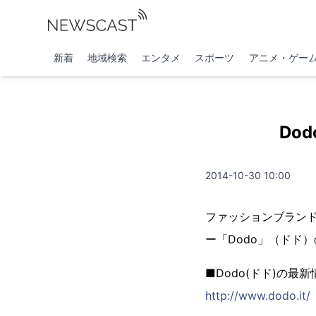
新着
地域検索
エンタメ
スポーツ
アニメ・ゲー
Do
2014-10-30 10:00
ファッションブランドの
ー「Dodo」（ドド
■Dodo(ドド)の最
http://www.dodo.it/