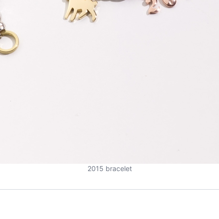
2015 bracelet