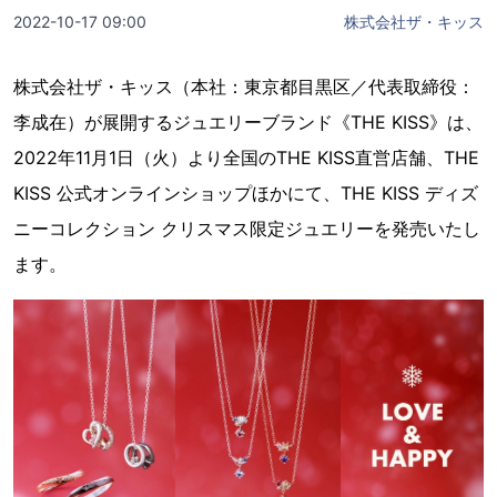
2022-10-17 09:00
株式会社ザ・キッス
株式会社ザ・キッス（本社：東京都目黒区／代表取締役：
李成在）が展開するジュエリーブランド《THE KISS》は、
2022年11月1日（火）より全国のTHE KISS直営店舗、THE
KISS 公式オンラインショップほかにて、THE KISS ディズ
ニーコレクション クリスマス限定ジュエリーを発売いたし
ます。