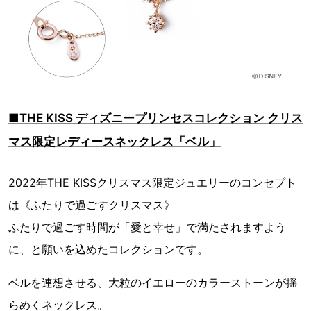
■THE KISS ディズニープリンセスコレクション クリス
マス限定レディースネックレス「ベル」
2022年THE KISSクリスマス限定ジュエリーのコンセプト
は《ふたりで過ごすクリスマス》
ふたりで過ごす時間が「愛と幸せ」で満たされますよう
に、と願いを込めたコレクションです。
ベルを連想させる、大粒のイエローのカラーストーンが揺
らめくネックレス。