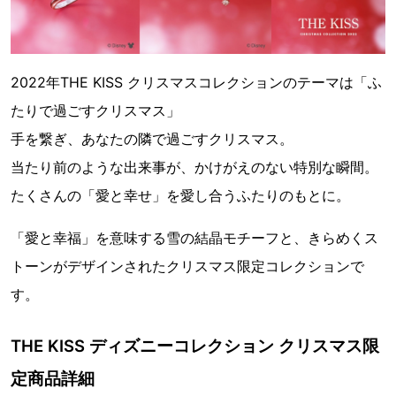
2022年THE KISS クリスマスコレクションのテーマは「ふ
たりで過ごすクリスマス」
手を繋ぎ、あなたの隣で過ごすクリスマス。
当たり前のような出来事が、かけがえのない特別な瞬間。
たくさんの「愛と幸せ」を愛し合うふたりのもとに。
「愛と幸福」を意味する雪の結晶モチーフと、きらめくス
トーンがデザインされたクリスマス限定コレクションで
す。
THE KISS ディズニーコレクション クリスマス限
定商品詳細