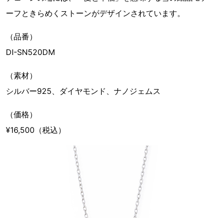
ーフときらめくストーンがデザインされています。
（品番）
DI-SN520DM
（素材）
シルバー925、ダイヤモンド、ナノジェムス
（価格）
¥16,500（税込）