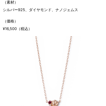
（素材）
シルバー925、ダイヤモンド、ナノジェムス
（価格）
¥16,500（税込）