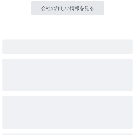
会社の詳しい情報を見る