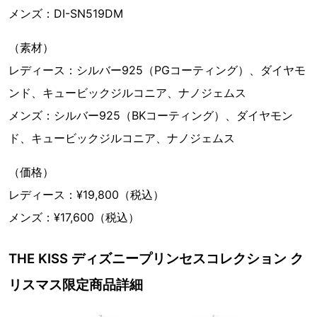
メンズ：DI-SN519DM
（素材）
レディース：シルバー925（PGコーティング）、ダイヤモ
ンド、キュービックジルコニア、ナノジェムス
メンズ：シルバー925（BKコーティング）、ダイヤモン
ド、キュービックジルコニア、ナノジェムス
（価格）
レディース：¥19,800（税込）
メンズ：¥17,600（税込）
THE KISS ディズニープリンセスコレクション ク
リスマス限定商品詳細