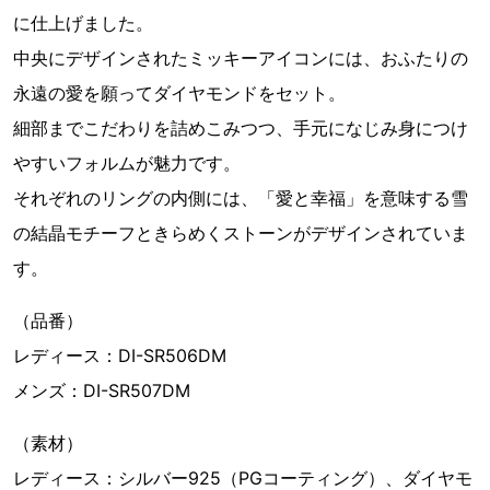
に仕上げました。
中央にデザインされたミッキーアイコンには、おふたりの
永遠の愛を願ってダイヤモンドをセット。
細部までこだわりを詰めこみつつ、手元になじみ身につけ
やすいフォルムが魅力です。
それぞれのリングの内側には、「愛と幸福」を意味する雪
の結晶モチーフときらめくストーンがデザインされていま
す。
（品番）
レディース：DI-SR506DM
メンズ：DI-SR507DM
（素材）
レディース：シルバー925（PGコーティング）、ダイヤモ