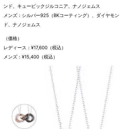
ンド、キュービックジルコニア、ナノジェムス
メンズ：シルバー925（BKコーティング）、ダイヤモン
ド、ナノジェムス
（価格）
レディース：¥17,600（税込）
メンズ：¥15,400（税込）