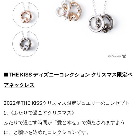
■THE KISS ディズニーコレクション クリスマス限定ペ
アネックレス
2022年THE KISSクリスマス限定ジュエリーのコンセプト
は《ふたりで過ごすクリスマス》
ふたりで過ごす時間が「愛と幸せ」で満たされますよう
に、と願いを込めたコレクションです。