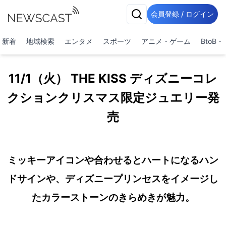
会員登録 / ログイン
新着
地域検索
エンタメ
スポーツ
アニメ・ゲーム
BtoB
11/1（火） THE KISS ディズニーコレ
クションクリスマス限定ジュエリー発
売
ミッキーアイコンや合わせるとハートになるハン
ドサインや、ディズニープリンセスをイメージし
たカラーストーンのきらめきが魅力。