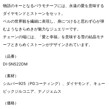
物語のキーとなるバラモチーフには、永遠の愛を意味する
ダイヤモンドとストーンをセット。
ベルの世界観を繊細に表現し、身につけると思わず心が弾
むようなきらめきが魅力なジュエリーです。
チェーンの端には、「愛と幸福」を意味する雪の結晶モチ
ーフときらめくストーンがデザインされています。
（品番）
DI-SN522DM
（素材）
シルバー925（PGコーティング）、ダイヤモンド、キュー
ビックジルコニア、ナノジェムス
（価格）