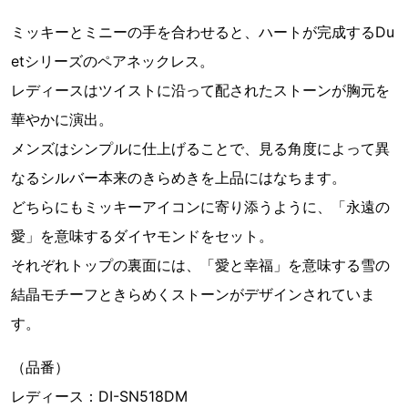
ミッキーとミニーの手を合わせると、ハートが完成するDu
etシリーズのペアネックレス。
レディースはツイストに沿って配されたストーンが胸元を
華やかに演出。
メンズはシンプルに仕上げることで、見る角度によって異
なるシルバー本来のきらめきを上品にはなちます。
どちらにもミッキーアイコンに寄り添うように、「永遠の
愛」を意味するダイヤモンドをセット。
それぞれトップの裏面には、「愛と幸福」を意味する雪の
結晶モチーフときらめくストーンがデザインされていま
す。
（品番）
レディース：DI-SN518DM