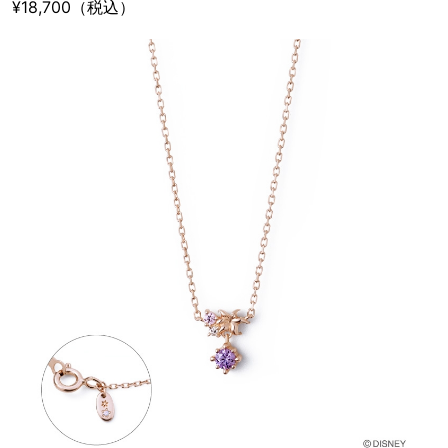
¥18,700（税込）