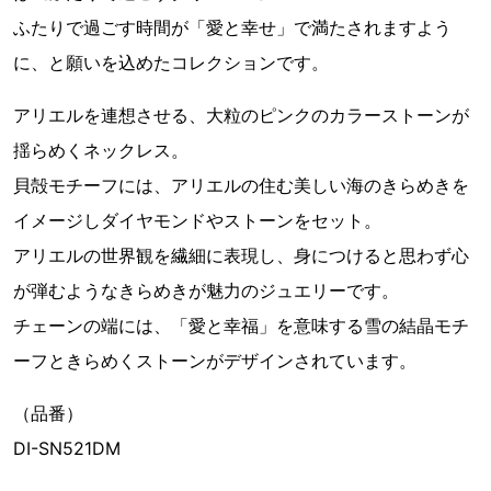
ふたりで過ごす時間が「愛と幸せ」で満たされますよう
に、と願いを込めたコレクションです。
アリエルを連想させる、大粒のピンクのカラーストーンが
揺らめくネックレス。
貝殻モチーフには、アリエルの住む美しい海のきらめきを
イメージしダイヤモンドやストーンをセット。
アリエルの世界観を繊細に表現し、身につけると思わず心
が弾むようなきらめきが魅力のジュエリーです。
チェーンの端には、「愛と幸福」を意味する雪の結晶モチ
ーフときらめくストーンがデザインされています。
（品番）
DI-SN521DM