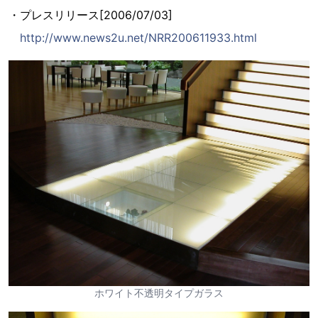
・プレスリリース[2006/07/03]
http://www.news2u.net/NRR200611933.html
ホワイト不透明タイプガラス