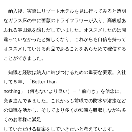
納入後、実際にリゾートホテルを見に行ってみると透明
なガラス床の中に薔薇のドライフラワーが入り、高級感あ
ふれる雰囲気を醸しだしていました。オススメしたのは間
違っていなかったと嬉しくなり、これからも自信を持って
オススメしていける商品であることをあらためて確信する
ことができました。
知識と経験は納入に結びつけるための重要な要素。入社
して５年、「Better than
nothing」（何もないより良い）＝「前向き」を信念に、
突き進んできました。これからも前職での防水や溶接など
の知識を活かし、そしてより多くの知識を吸収しながら多
くのお客様に満足
していただける提案をしていきたいと考えています。