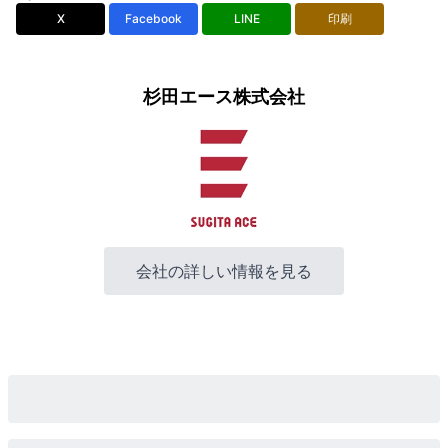
X
Facebook
LINE
印刷
杉田エース株式会社
会社の詳しい情報を見る