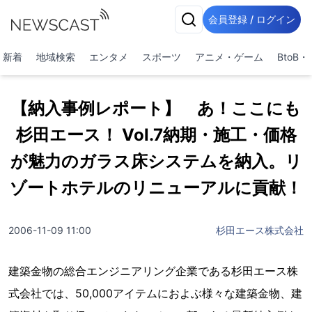
会員登録 / ログイン
新着
地域検索
エンタメ
スポーツ
アニメ・ゲーム
BtoB
【納入事例レポート】 あ！ここにも
杉田エース！ Vol.7納期・施工・価格
が魅力のガラス床システムを納入。リ
ゾートホテルのリニューアルに貢献！
2006-11-09 11:00
杉田エース株式会社
建築金物の総合エンジニアリング企業である杉田エース株
式会社では、50,000アイテムにおよぶ様々な建築金物、建