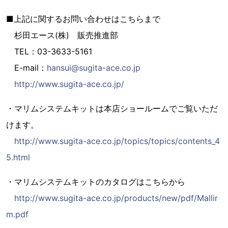
■上記に関するお問い合わせはこちらまで
杉田エース(株) 販売推進部
TEL：03-3633-5161
E-mail：
hansui@sugita-ace.co.jp
http://www.sugita-ace.co.jp/
・マリムシステムキットは本店ショールームでご覧いただ
けます。
http://www.sugita-ace.co.jp/topics/topics/contents_4
5.html
・マリムシステムキットのカタログはこちらから
http://www.sugita-ace.co.jp/products/new/pdf/Mallir
m.pdf