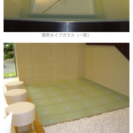
透明タイプガラス（一部）