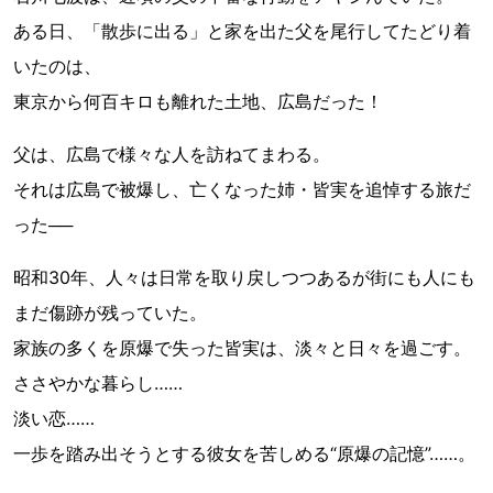
ある日、「散歩に出る」と家を出た父を尾行してたどり着
いたのは、
東京から何百キロも離れた土地、広島だった！
父は、広島で様々な人を訪ねてまわる。
それは広島で被爆し、亡くなった姉・皆実を追悼する旅だ
った──
昭和30年、人々は日常を取り戻しつつあるが街にも人にも
まだ傷跡が残っていた。
家族の多くを原爆で失った皆実は、淡々と日々を過ごす。
ささやかな暮らし……
淡い恋……
一歩を踏み出そうとする彼女を苦しめる“原爆の記憶”……。