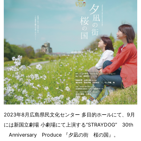
2023年8月広島県民文化センター 多目的ホールにて、9月
には新国立劇場 小劇場にて上演する“STRAYDOG” 30th
Anniversary Produce 『夕凪の街 桜の国』。