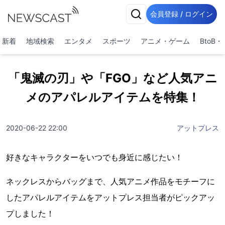
会員登録 / ログイン
新着
地域検索
エンタメ
スポーツ
アニメ・ゲーム
BtoB
「鬼滅の刃」や「FGO」など人気アニ
メのアパレルアイテムを特集！
2020-06-22 22:00
アットプレス
好きなキャラクターをいつでも身近に感じたい！
ネックレスからバッグまで、人気アニメ作品をモチーフに
したアパレルアイテムをアットプレス担当者がピックアッ
プしました！