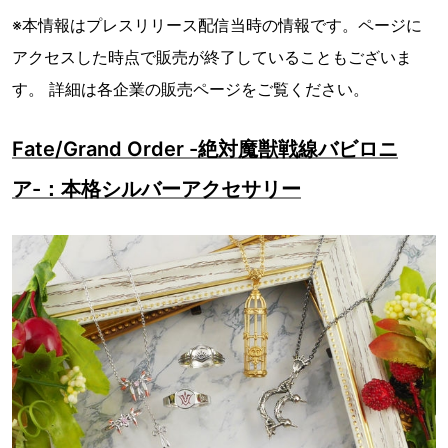
※本情報はプレスリリース配信当時の情報です。ページに
アクセスした時点で販売が終了していることもございま
す。 詳細は各企業の販売ページをご覧ください。
Fate/Grand Order -絶対魔獣戦線バビロニ
ア-：本格シルバーアクセサリー