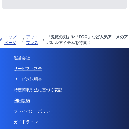
トップ
アット
「鬼滅の刃」や「FGO」など人気アニメのア
/
/
ページ
プレス
パレルアイテムを特集！
運営会社
サービス・料金
サービス説明会
特定商取引法に基づく表記
利用規約
プライバシーポリシー
ガイドライン