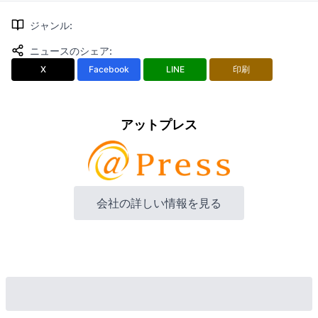
ジャンル
:
ニュースのシェア
:
X
Facebook
LINE
印刷
アットプレス
会社の詳しい情報を見る