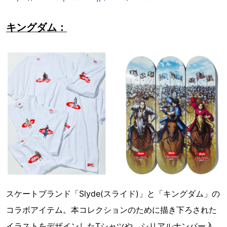
キングダム：
スケートブランド「Slyde(スライド)」と「キングダム」の
コラボアイテム。本コレクションのために描き下ろされた
イラストをデザインしたTシャツや、シリアルナンバー入