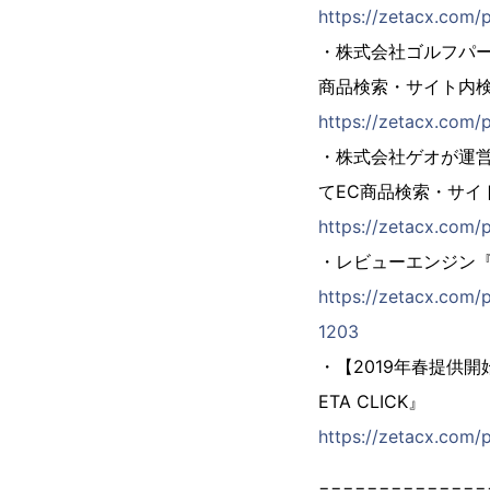
https://zetacx.com/
・株式会社ゴルフパー
商品検索・サイト内検索
https://zetacx.com/
・株式会社ゲオが運
てEC商品検索・サイト
https://zetacx.com/
・レビューエンジン『
https://zetacx.com/
1203
・【2019年春提供
ETA CLICK』
https://zetacx.com/
==============