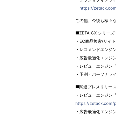
https://zetacx.co
この他、今後も様々
■ZETA CX シリー
・EC商品検索/サイト
・レコメンドエンジン「
・広告最適化エンジン「
・レビューエンジン「ZE
・予測・パーソナライ
■関連プレスリリー
・レビューエンジン『Z
https://zetacx.com/
・広告最適化エンジン