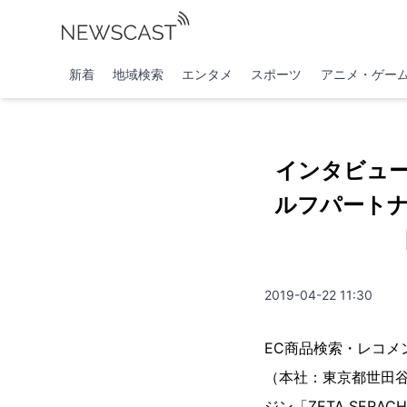
新着
地域検索
エンタメ
スポーツ
アニメ・ゲー
インタビュ
ルフパートナ
2019-04-22 11:30
EC商品検索・レコメ
（本社：東京都世田谷
ジン「ZETA SE