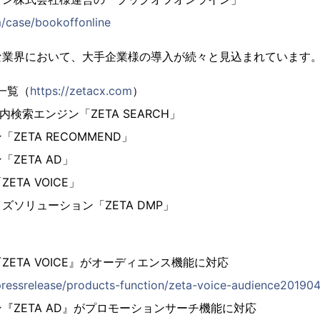
m/case/bookoffonline
な業界において、大手企業様の導入が続々と見込まれています
ズ一覧（
https://zetacx.com
）
内検索エンジン「ZETA SEARCH」
ZETA RECOMMEND」
ZETA AD」
TA VOICE」
ズソリューション「ZETA DMP」
ス
ETA VOICE』がオーディエンス機能に対応
pressrelease/products-function/zeta-voice-audience20190
『ZETA AD』がプロモーションサーチ機能に対応