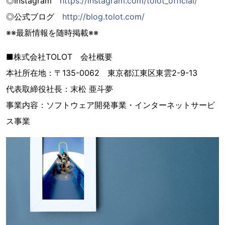
◎Instagram
https://instagram.com/tolot_official/
◎公式ブログ
http://blog.tolot.com/
※※最新情報を随時掲載※※
■株式会社TOLOT 会社概要
本社所在地：〒135-0062 東京都江東区東雲2-9-13
代表取締役社長：末松 亜斗夢
事業内容：ソフトウェア開発事業・インターネットサービ
ス事業