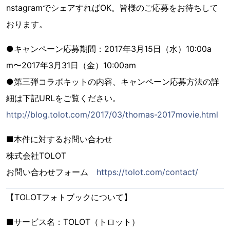
nstagramでシェアすればOK。皆様のご応募をお待ちして
おります。
●キャンペーン応募期間：2017年3月15日（水）10:00a
m〜2017年3月31日（金）10:00am
●第三弾コラボキットの内容、キャンペーン応募方法の詳
細は下記URLをご覧ください。
http://blog.tolot.com/2017/03/thomas-2017movie.html
■本件に対するお問い合わせ
株式会社TOLOT
お問い合わせフォーム
https://tolot.com/contact/
【TOLOTフォトブックについて】
■サービス名：TOLOT（トロット）