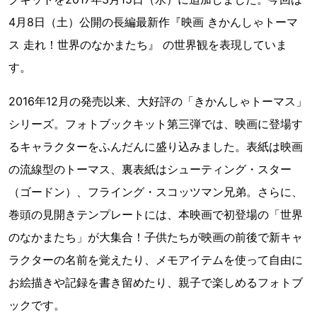
4月8日（土）公開の長編最新作『映画 きかんしゃトーマ
ス 走れ！世界のなかまたち』 の世界観を表現していま
す。
2016年12月の発売以来、大好評の「きかんしゃトーマス」
シリーズ。フォトブックキット第三弾では、映画に登場す
るキャラクターをふんだんに盛り込みました。表紙は映画
の流線型のトーマス、裏表紙はシューティング・スター
（ゴードン）、フライング・スコッツマン兄弟。さらに、
巻頭の見開きテンプレートには、本映画で初登場の「世界
のなかまたち」が大集合！子供たちが映画の前後で新キャ
ラクターの名前を覚えたり、メモアイテムを使って自由に
お絵描きや記録を書き留めたり、親子で楽しめるフォトブ
ックです。