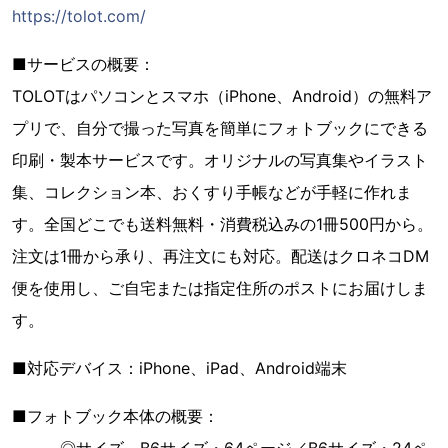
https://tolot.com/
■サービスの概要：
TOLOTはパソコンとスマホ（iPhone、Android）の無料ア
プリで、自分で撮った写真を簡単にフォトブックにできる
印刷・製本サービスです。オリジナルの写真集やイラスト
集、コレクション本、おくすり手帳などが手軽に作れま
す。全国どこでも送料無料・消費税込みの1冊500円から。
注文は1冊から承り、再注文にも対応。配送はクロネコDM
便を使用し、ご自宅または指定住所のポストにお届けしま
す。
■対応デバイス：iPhone、iPad、Android端末
■フォトブック本体の概要：