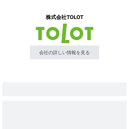
株式会社TOLOT
会社の詳しい情報を見る