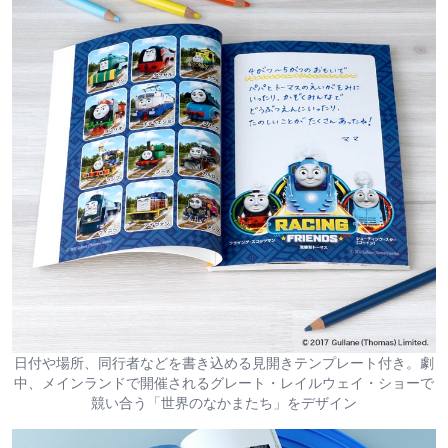
日付や場所、同行者などを書き込める見開きテンプレート付き。劇
中、メインランドで開催されるグレート・レイルウェイ・ショーで
競い合う「世界のなかまたち」をデザイン