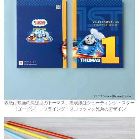
表紙は映画の流線型のトーマス、裏表紙はシューティング・スター
（ゴードン）、フライング・スコッツマン兄弟のデザイン