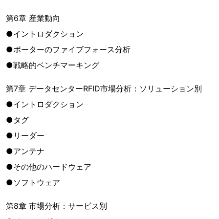
第6章 産業動向
●イントロダクション
●ポーターのファイブフォース分析
●戦略的ベンチマーキング
第7章 データセンターRFID市場分析：ソリューション別
●イントロダクション
●タグ
●リーダー
●アンテナ
●その他のハードウェア
●ソフトウェア
第8章 市場分析：サービス別