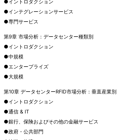
●イントロダクション
●インテグレーションサービス
●専門サービス
第9章 市場分析：データセンター種類別
●イントロダクション
●中規模
●エンタープライズ
●大規模
第10章 データセンターRFID市場分析：垂直産業別
●イントロダクション
●通信 & IT
●銀行、保険およびその他の金融サービス
●政府・公共部門