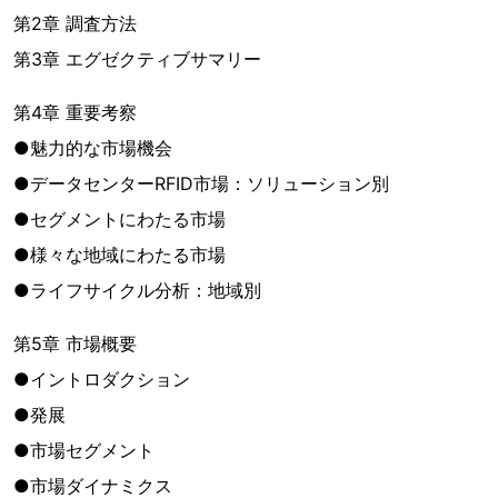
第2章 調査方法
第3章 エグゼクティブサマリー
第4章 重要考察
●魅力的な市場機会
●データセンターRFID市場：ソリューション別
●セグメントにわたる市場
●様々な地域にわたる市場
●ライフサイクル分析：地域別
第5章 市場概要
●イントロダクション
●発展
●市場セグメント
●市場ダイナミクス