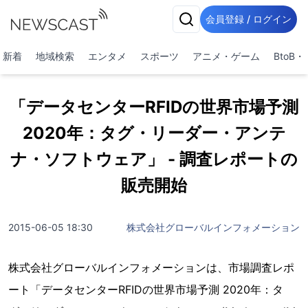
会員登録 / ログイン
新着
地域検索
エンタメ
スポーツ
アニメ・ゲーム
BtoB
「データセンターRFIDの世界市場予測
2020年：タグ・リーダー・アンテ
ナ・ソフトウェア」 - 調査レポートの
販売開始
2015-06-05 18:30
株式会社グローバルインフォメーション
株式会社グローバルインフォメーションは、市場調査レポ
ート「データセンターRFIDの世界市場予測 2020年：タ