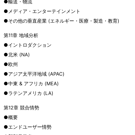
●輸送・物流
●メディア・エンターテインメント
●その他の垂直産業 (エネルギー・医療・製造・教育)
第11章 地域分析
●イントロダクション
●北米 (NA)
●欧州
●アジア太平洋地域 (APAC)
●中東 & アフリカ (MEA)
●ラテンアメリカ (LA)
第12章 競合情勢
●概要
●エンドユーザー情勢