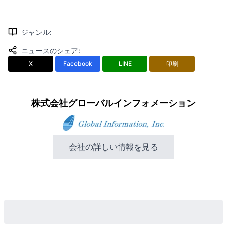
ジャンル
:
ニュースのシェア
:
X
Facebook
LINE
印刷
株式会社グローバルインフォメーション
会社の詳しい情報を見る