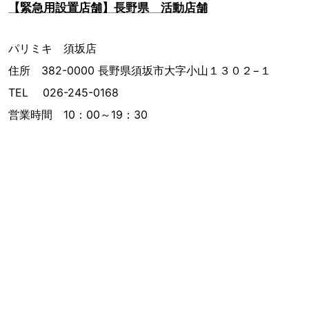
【緊急用設置店舗】長野県 活動店舗
パリミキ 須坂店
住所 382-0000 長野県須坂市大字小山１３０２−１
TEL 026-245-0168
営業時間 10：00～19：30