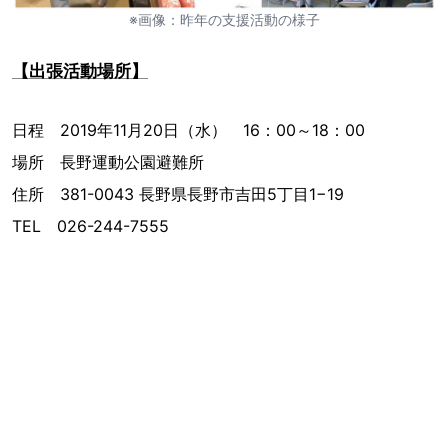
※画像：昨年の支援活動の様子
【出張活動場所】
日程 2019年11月20日（水） 16：00～18：00
場所 長野運動公園避難所
住所 381-0043 長野県長野市吉田5丁目1−19
TEL 026-244-7555