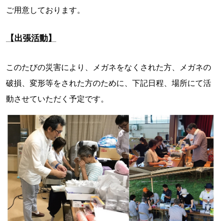
ご用意しております。
【出張活動】
このたびの災害により、メガネをなくされた方、メガネの
破損、変形等をされた方のために、下記日程、場所にて活
動させていただく予定です。