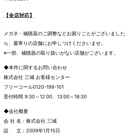
【全店対応】
メガネ・補聴器のご調整などお困りごとがございました
ら、最寄りの店舗にお申しつけくださいませ。
※⼀部、補聴器の取り扱いがない店舗がございます。
◆本件に関するお問い合わせ
株式会社 三城 お客様センター
フリーコール0120-199-101
受付時間 9:30～12:00、13:00～18:30
◆会社概要
会 社 名：株式会社 三城
設 立：2009年1月15日