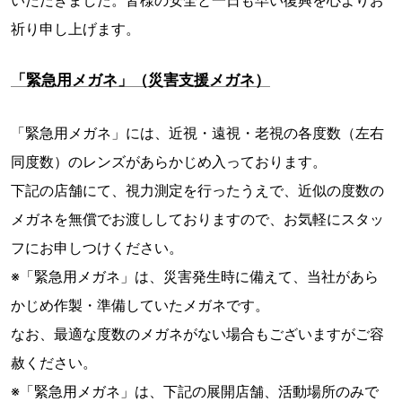
いただきました。皆様の安全と一⽇も早い復興を⼼よりお
祈り申し上げます。
「緊急用メガネ」（災害支援メガネ）
「緊急用メガネ」には、近視・遠視・老視の各度数（左右
同度数）のレンズがあらかじめ入っております。
下記の店舗にて、視力測定を行ったうえで、近似の度数の
メガネを無償でお渡ししておりますので、お気軽にスタッ
フにお申しつけください。
※「緊急用メガネ」は、災害発生時に備えて、当社があら
かじめ作製・準備していたメガネです。
なお、最適な度数のメガネがない場合もございますがご容
赦ください。
※「緊急用メガネ」は、下記の展開店舗、活動場所のみで