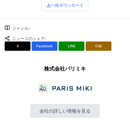
一括ダウンロード
ジャンル
:
ニュースのシェア
:
X
Facebook
LINE
印刷
株式会社パリミキ
会社の詳しい情報を見る