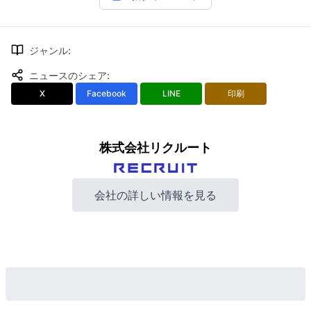
ジャンル
:
ニュースのシェア
:
X
Facebook
LINE
印刷
株式会社リクルート
会社の詳しい情報を見る