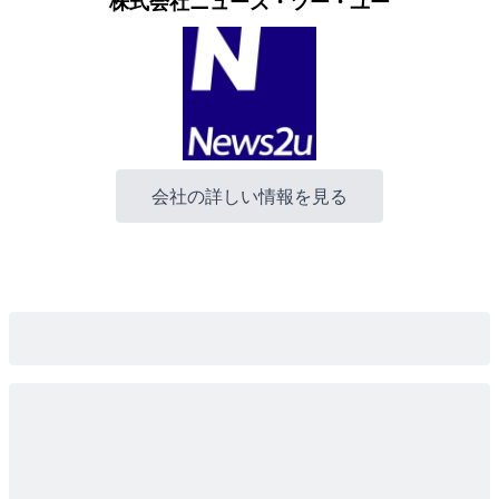
株式会社ニューズ・ツー・ユー
会社の詳しい情報を見る