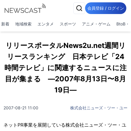
会員登録 / ログイン
新着
地域検索
エンタメ
スポーツ
アニメ・ゲーム
BtoB
リリースポータルNews2u.net週間リ
リースランキング 日本テレビ「24
時間テレビ」に関連するニュースに注
目が集まる ―2007年8月13日〜8月
19日―
2007-08-21 11:00
株式会社ニューズ・ツー・ユー
ネットPR事業を展開している株式会社ニューズ・ツー・ユ