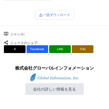
一括ダウンロード
ジャンル
:
ニュースのシェア
:
X
Facebook
LINE
印刷
株式会社グローバルインフォメーション
会社の詳しい情報を見る