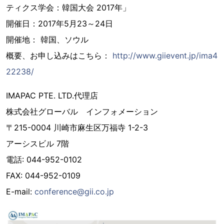
ティクス学会：韓国大会 2017年」
開催日：2017年5月23～24日
開催地： 韓国、ソウル
概要、お申し込みはこちら：
http://www.giievent.jp/ima4
22238/
IMAPAC PTE. LTD.代理店
株式会社グローバル インフォメーション
〒215-0004 川崎市麻生区万福寺 1-2-3
アーシスビル 7階
電話: 044-952-0102
FAX: 044-952-0109
E-mail:
conference@gii.co.jp