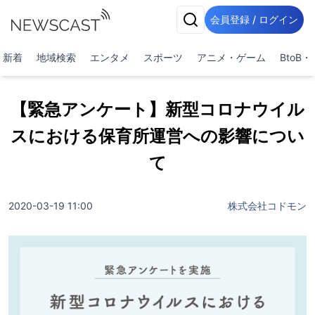
会員登録 / ログイン
新着
地域検索
エンタメ
スポーツ
アニメ・ゲーム
BtoB
【緊急アンケート】新型コロナウイル
スにおける保育所運営への影響につい
て
2020-03-19 11:00
株式会社コドモン