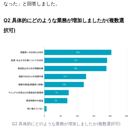
なった」と回答しました。
Q2 具体的にどのような業務が増加しましたか(複数選
択可)
Q2 具体的にどのような業務が増加しましたか(複数選択可)