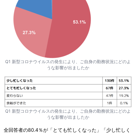
Q1 新型コロナウイルスの発生により、ご自身の勤務状況にどのよ
うな影響が出ましたか
Q1 新型コロナウイルスの発生により、ご自身の勤務状況にどのよ
うな影響が出ましたか
全回答者の80.4％が「とても忙しくなった」「少し忙しく