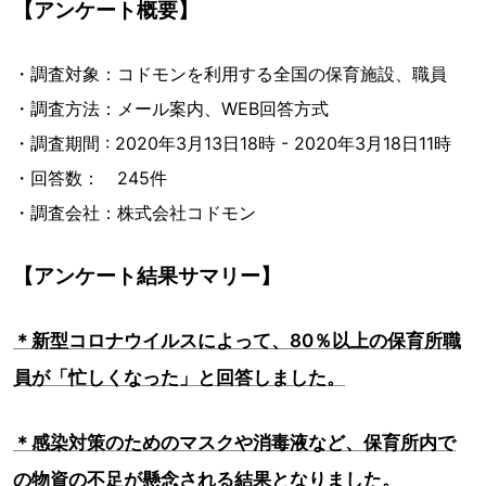
【アンケート概要】
・調査対象：コドモンを利用する全国の保育施設、職員
・調査方法：メール案内、WEB回答方式
・調査期間 : 2020年3月13日18時 - 2020年3月18日11時
・回答数： 245件
・調査会社：株式会社コドモン
【アンケート結果サマリー】
＊新型コロナウイルスによって、80％以上の保育所職
員が「忙しくなった」と回答しました。
＊感染対策のためのマスクや消毒液など、保育所内で
の物資の不足が懸念される結果となりました。