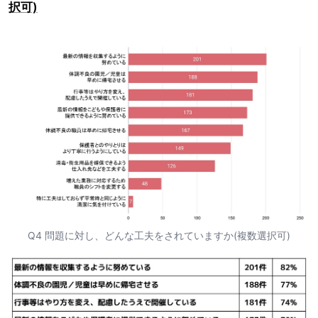
択可)
Q4 問題に対し、どんな工夫をされていますか(複数選択可)