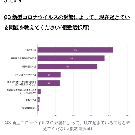
Q3 新型コロナウイルスの影響によって、現在起きてい
る問題を教えてください(複数選択可)
Q3 新型コロナウイルスの影響によって、現在起きている問題を教
えてください(複数選択可)