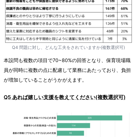
Q4 問題に対し、どんな工夫をされていますか(複数選択可)
本設問も複数の項目で70~80%の回答となり、保育現場職
員が同時に複数の点に配慮して業務にあたっており、負担
が増加していることがうかがえます。
Q5 あれば嬉しい支援を教えてください(複数選択可)