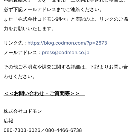
必ず下記メールアドレスまでご連絡ください。
また「株式会社コドモン調べ」と表記の上、リンクのご協
力をお願いいたします。
リンク先：
https://blog.codmon.com/?p=2673
メールアドレス：
press@codmon.co.jp
その他ご不明点や調査に関する詳細は、下記よりお問い合
わせください。
＜＜お問い合わせ・ご質問等＞＞
株式会社コドモン
広報
080-7303-6026／080-4466-6738