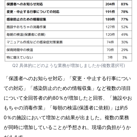
Q2 具体的にどのような業務が増加しましたか(複数選択可)
「保護者へのお知らせ対応」「変更・中止する行事につい
ての対応」「感染防止のための情報収集」など複数の項目
について全回答者の約80％が増加したと回答、「施設やお
もちゃの消毒作業」「毎朝の検温(保護者に依頼)」は約5
0％の施設において増加との結果が出ました。複数の業務
が同時に増加していることが予想され、現場の負担がうか
がえます。