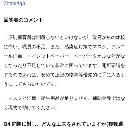
7.html#q3
回答者のコメント
・原則保育所は開所しないといけないが、政府からの休校
に伴い、職員の不足、また、感染症対策でマスク、アルコ
ール消毒、トイレットペーパー、ペーパータオルなどがな
くなったり不足していて非常に困っています。開所要請を
するのであれば、せめて上記の物資等優先的に手に入るよ
うにしてもらいたいです。
・マスクと消毒・衛生用品が足りません。補助金等ではな
く現物で助けてください。
Q4 問題に対し、どんな工夫をされていますか(複数選