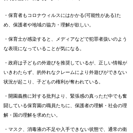
・保育者もコロナウィルスにはかかる(可能性がある)た
め、保護者や地域の協力・理解が欲しい。
・保育士が感染すると、メディアなどで犯罪者扱いのよう
な表現になっていることが気になる。
・政府は子どもの外遊びを推奨しているが、正しい情報が
いきわたらず、的外れなクレームにより外遊びができない
状況が起こり、子どもの権利が奪われている。
・開園義務に対する批判より、緊張感の真っただ中でも奮
闘している保育園の職員たちに、保護者の理解・社会の理
解・国の理解を求めたい。
・マスク、消毒液の不足や入手できない状態で、通常の衛