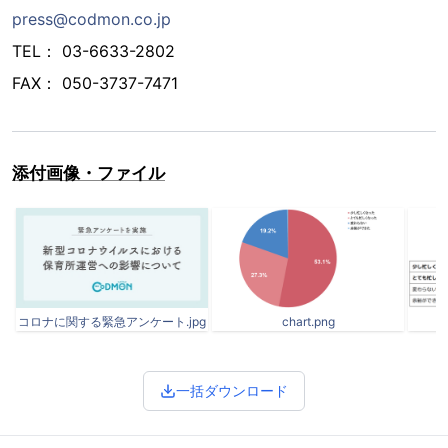
press@codmon.co.jp
TEL： 03-6633-2802
FAX： 050-3737-7471
添付画像・ファイル
コロナに関する緊急アンケート.jpg
chart.png
一括ダウンロード