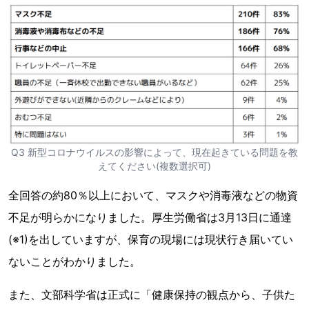
Q3 新型コロナウイルスの影響によって、現在起きている問題を教
えてください(複数選択可)
全回答の約80％以上において、マスクや消毒液などの物資
不足が明らかになりました。厚生労働省は3月13日に通達
(※1)を出していますが、保育の現場には現状行き届いてい
ないことがわかりました。
また、文部科学省は正式に「健康保持の観点から、子供た