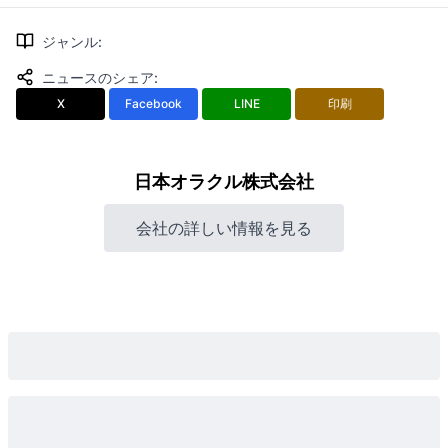
ジャンル
:
ニュースのシェア
:
X
Facebook
LINE
印刷
日本オラクル株式会社
会社の詳しい情報を見る