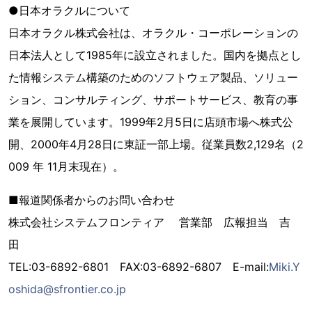
●日本オラクルについて
日本オラクル株式会社は、オラクル・コーポレーションの
日本法人として1985年に設立されました。国内を拠点とし
た情報システム構築のためのソフトウェア製品、ソリュー
ション、コンサルティング、サポートサービス、教育の事
業を展開しています。1999年2月5日に店頭市場へ株式公
開、2000年4月28日に東証一部上場。従業員数2,129名（2
009 年 11月末現在）。
■報道関係者からのお問い合わせ
株式会社システムフロンティア 営業部 広報担当 吉
田
TEL:03-6892-6801 FAX:03-6892-6807 E-mail:
Miki.Y
oshida@sfrontier.co.jp