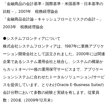
「金融商品の会計基準－国際基準・米国基準・日本基準の
比較－」2001年 税務経理協会
「金融商品会計論－キャッシュフローとリスクの会計－」
2003年 税務経理協会
●システムフロンティアについて
株式会社システムフロンティアは、1987年に業務アプリケ
ーション開発会社として設立されました。2000年には関連
企業であるシステム運用会社と統合し、システムの構築か
らカットオーバー後の運用保守サービスまで、アプリケー
ションシステムに合わせたトータルソリューション/サービ
スを提供しています。とりわけOracle E-Business Suiteの
会計分野において多数の経験と実績を有します。従業員
数：200名（2009年12月末）