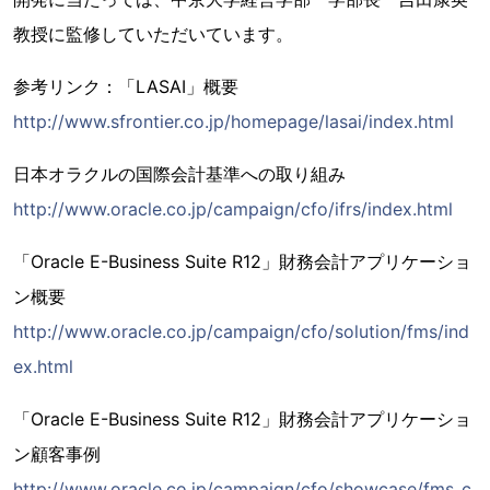
教授に監修していただいています。
参考リンク：「LASAI」概要
http://www.sfrontier.co.jp/homepage/lasai/index.html
日本オラクルの国際会計基準への取り組み
http://www.oracle.co.jp/campaign/cfo/ifrs/index.html
「Oracle E-Business Suite R12」財務会計アプリケーショ
ン概要
http://www.oracle.co.jp/campaign/cfo/solution/fms/ind
ex.html
「Oracle E-Business Suite R12」財務会計アプリケーショ
ン顧客事例
http://www.oracle.co.jp/campaign/cfo/showcase/fms_c