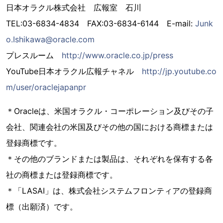
日本オラクル株式会社 広報室 石川
TEL:03-6834-4834 FAX:03-6834-6144 E-mail:
Junk
o.Ishikawa@oracle.com
プレスルーム
http://www.oracle.co.jp/press
YouTube日本オラクル広報チャネル
http://jp.youtube.co
m/user/oraclejapanpr
＊Oracleは、米国オラクル・コーポレーション及びその子
会社、関連会社の米国及びその他の国における商標または
登録商標です。
＊その他のブランドまたは製品は、それぞれを保有する各
社の商標または登録商標です。
＊「LASAI」は、株式会社システムフロンティアの登録商
標（出願済）です。