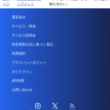
ージ
ップメント
知らせたい」
運営会社
サービス・料金
サービス説明会
特定商取引法に基づく表記
利用規約
プライバシーポリシー
ガイドライン
API利用
お問い合わせ