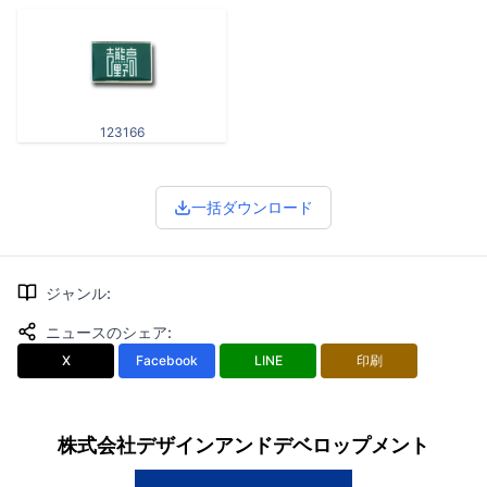
123166
一括ダウンロード
ジャンル
:
ニュースのシェア
:
X
Facebook
LINE
印刷
株式会社デザインアンドデベロップメント