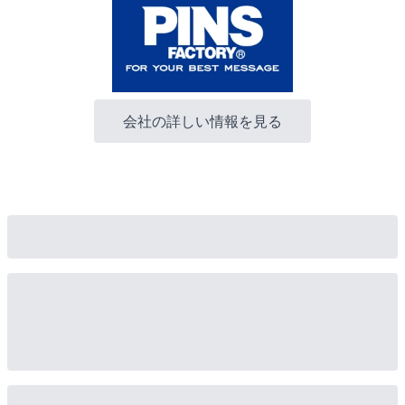
会社の詳しい情報を見る