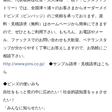
トリー）では、全国津々浦々のお客さまからオーダーメイ
ドピンズ（ピンバッジ）のご依頼を承っております。資
料・見積請求（無料）はホームページから簡単にできます
ので、ぜひともご利用下さい。もちろん、お電話やメー
ル、ファックスでのお問い合わせも大歓迎。ベテランスタ
ッフが分かりやすく丁寧にお答えしますので、お気軽にご
相談下さい。
http://www.pins.co.jp/
◆サンプル請求・見積請求はこち
ら
◆ピンズの使いみち
自社をもっと世の中に広めたい！社会的認知度をｕｐさせ
たい！
「みんなに知らせたい」