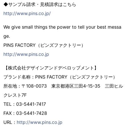
◆サンプル請求・見積請求はこちら
http://www.pins.co.jp/
We give small things the power to tell your best messa
ge.
PINS FACTORY（ピンズファクトリー）
http://www.pins.co.jp
【株式会社デザインアンドデベロップメント】
ブランド名称：PINS FACTORY（ピンズファクトリー）
所在地：〒108-0073 東京都港区三田4-15-35 三田ヒル
クレスト7F
TEL：03-5441-7417
FAX：03-5441-7428
URL：
http://www.pins.co.jp