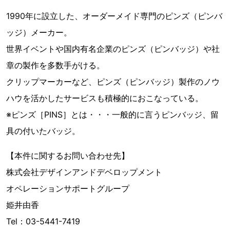
1990年に設立した、オーダーメイド専門のピンズ（ピンバ
ッジ）メーカー。
世界イベントや国内有名企業のピンズ（ピンバッジ）や社
章の製作を多数手がける。
クリップマーカーなど、ピンズ（ピンバッジ）製作のノウ
ハウを活かしたサービスも積極的におこなっている。
※ピンズ［PINS］とは・・・一般的に言うピンバッジ、留
具の付いたバッジ。
【本件に関するお問い合わせ先】
株式会社デザインアンドデベロップメント
オペレーションサポートグループ
姫井由香
Tel：03-5441-7419