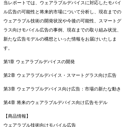
当レポートでは、ウェアラブルデバイスに対応したモバイ
ル広告の可能性と将来的市場について分析し、現在までの
ウェアラブル技術の開発状況や今後の可能性、スマートグ
ラス向けモバイル広告の事例、現在までの取り組み状況、
新たな広告モデルの構想といった情報をお届けいたしま
す。
第1章 ウェアラブルデバイスの開発
第2章 ウェアラブルデバイス・スマートグラス向け広告
第3章 ウェアラブルデバイス向け広告：市場の新たな動き
第4章 将来のウェアラブルデバイス向け広告モデル
【商品情報】
ウェアラブル技術向けモバイル広告