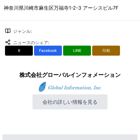
神奈川県川崎市麻生区万福寺1-2-3 アーシスビル7F
ジャンル
:
ニュースのシェア
:
X
Facebook
LINE
印刷
株式会社グローバルインフォメーション
会社の詳しい情報を見る