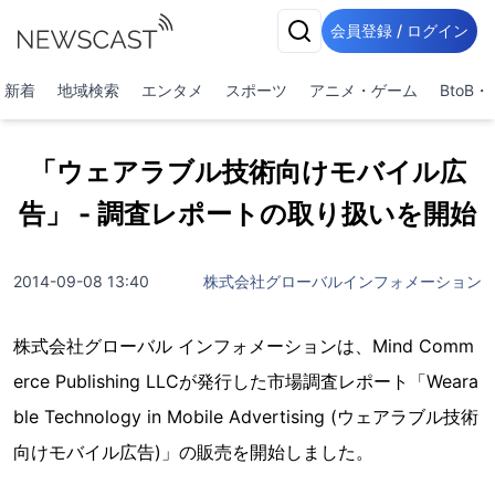
会員登録 / ログイン
新着
地域検索
エンタメ
スポーツ
アニメ・ゲーム
BtoB
「ウェアラブル技術向けモバイル広
告」 - 調査レポートの取り扱いを開始
2014-09-08 13:40
株式会社グローバルインフォメーション
株式会社グローバル インフォメーションは、Mind Comm
erce Publishing LLCが発行した市場調査レポート「Weara
ble Technology in Mobile Advertising (ウェアラブル技術
向けモバイル広告)」の販売を開始しました。