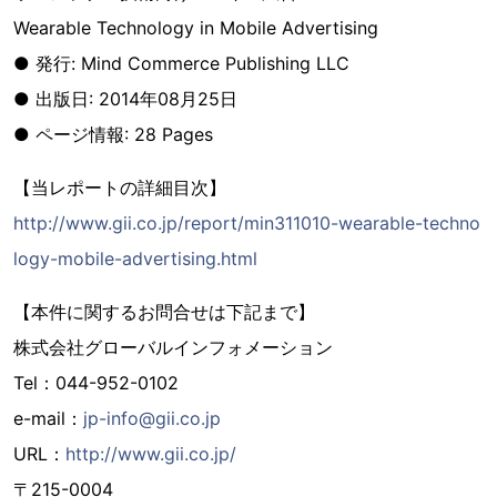
Wearable Technology in Mobile Advertising
● 発行: Mind Commerce Publishing LLC
● 出版日: 2014年08月25日
● ページ情報: 28 Pages
【当レポートの詳細目次】
http://www.gii.co.jp/report/min311010-wearable-techno
logy-mobile-advertising.html
【本件に関するお問合せは下記まで】
株式会社グローバルインフォメーション
Tel：044-952-0102
e-mail：
jp-info@gii.co.jp
URL：
http://www.gii.co.jp/
〒215-0004