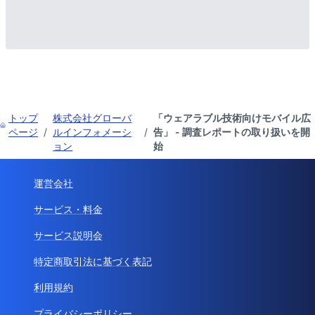
トップ
株式会社グローバ
「ウェアラブル技術向けモバイル広
ページ
/
ルインフォメーシ
/
告」 - 調査レポートの取り扱いを開
ョン
始
運営会社
サービス・料金
サービス説明会
特定商取引法に基づく表記
利用規約
プライバシーポリシー