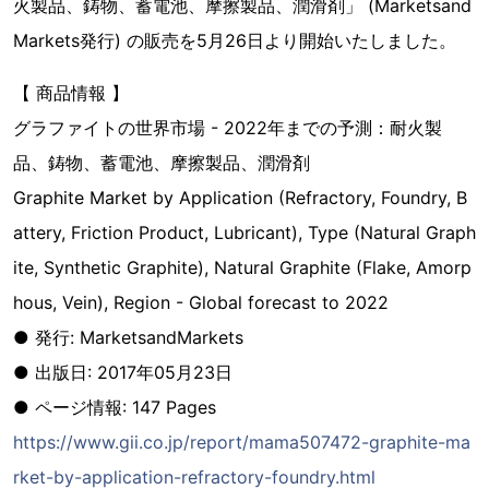
火製品、鋳物、蓄電池、摩擦製品、潤滑剤」 (Marketsand
Markets発行) の販売を5月26日より開始いたしました。
【 商品情報 】
グラファイトの世界市場 - 2022年までの予測：耐火製
品、鋳物、蓄電池、摩擦製品、潤滑剤
Graphite Market by Application (Refractory, Foundry, B
attery, Friction Product, Lubricant), Type (Natural Graph
ite, Synthetic Graphite), Natural Graphite (Flake, Amorp
hous, Vein), Region - Global forecast to 2022
● 発行: MarketsandMarkets
● 出版日: 2017年05月23日
● ページ情報: 147 Pages
https://www.gii.co.jp/report/mama507472-graphite-ma
rket-by-application-refractory-foundry.html