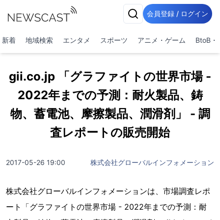
会員登録 / ログイン
新着
地域検索
エンタメ
スポーツ
アニメ・ゲーム
BtoB
gii.co.jp 「グラファイトの世界市場 -
2022年までの予測：耐火製品、鋳
物、蓄電池、摩擦製品、潤滑剤」 - 調
査レポートの販売開始
2017-05-26 19:00
株式会社グローバルインフォメーション
株式会社グローバルインフォメーションは、市場調査レポ
ート「グラファイトの世界市場 - 2022年までの予測：耐