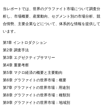
当レポートでは、世界のグラファイト市場について調査分
析し、市場概要、産業動向、セグメント別の市場分析、競
合情勢、主要企業などについて、体系的な情報を提供して
います。
第1章 イントロダクション
第2章 調査手法
第3章 エグゼクティブサマリー
第4章 重要考察
第5章 マクロ経済の概要と主要動向
第6章 グラファイトの世界市場：概要
第7章 グラファイトの世界市場：用途別
第8章 グラファイトの世界市場：種類別
第9章 グラファイトの世界市場：地域別