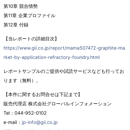
第10章 競合情勢
第11章 企業プロファイル
第12章 付録
【当レポートの詳細目次】
https://www.gii.co.jp/report/mama507472-graphite-ma
rket-by-application-refractory-foundry.html
レポートサンプルのご提供や試読サービスなども行ってお
ります（無料）。
【本件に関するお問合せは下記まで】
販売代理店 株式会社グローバルインフォメーション
Tel：044-952-0102
e-mail：
jp-info@gii.co.jp