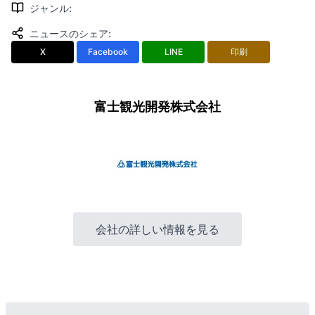
ジャンル
:
ニュースのシェア
:
X
Facebook
LINE
印刷
富士観光開発株式会社
会社の詳しい情報を見る