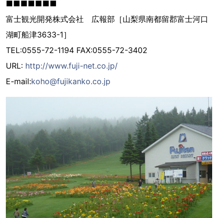
■■■■■■■
富士観光開発株式会社 広報部［山梨県南都留郡富士河口
湖町船津3633-1］
TEL:0555-72-1194 FAX:0555-72-3402
URL:
http://www.fuji-net.co.jp/
E-mail:
koho@fujikanko.co.jp