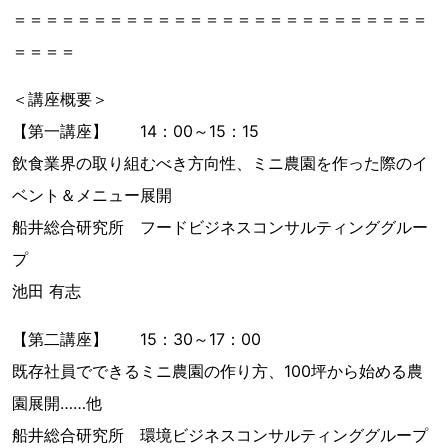
＝＝＝＝＝＝＝＝＝＝＝＝＝＝＝＝＝＝＝＝＝＝＝＝＝＝
＝＝＝＝
＜講座概要＞
【第一講座】 14：00～15：15
飲食業界の取り組むべき方向性、ミニ農園を作った際のイ
ベント＆メニュー展開
船井総合研究所 フードビジネスコンサルティンググルー
プ
池田 有志
【第二講座】 15：30～17：00
既存社員でできるミニ農園の作り方、100坪から始める農
園展開……他
船井総合研究所 環境ビジネスコンサルティンググループ