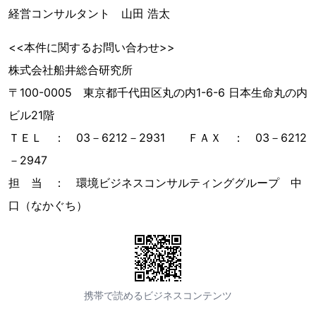
経営コンサルタント 山田 浩太
<<本件に関するお問い合わせ>>
株式会社船井総合研究所
〒100-0005 東京都千代田区丸の内1-6-6 日本生命丸の内
ビル21階
ＴＥＬ ： 03－6212－2931 ＦＡＸ ： 03－6212
－2947
担 当 ： 環境ビジネスコンサルティンググループ 中
口（なかぐち）
携帯で読めるビジネスコンテンツ