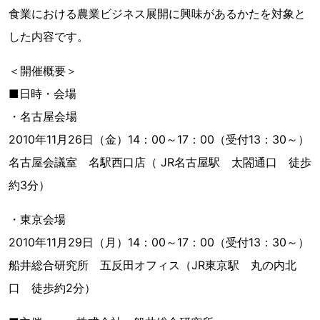
食業における農業ビジネス展開に興味があるかたを対象と
した内容です。
＜開催概要＞
■日時・会場
・名古屋会場
2010年11月26日（金）14：00～17：00（受付13：30～）
名古屋会議室 名駅西口店（ JR名古屋駅 太閤通口 徒歩
約3分）
・東京会場
2010年11月29日（月）14：00～17：00（受付13：30～）
船井総合研究所 五反田オフィス（JR東京駅 丸の内北
口 徒歩約2分）