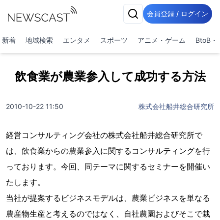
会員登録 / ログイン
新着
地域検索
エンタメ
スポーツ
アニメ・ゲーム
BtoB
飲食業が農業参入して成功する方法
2010-10-22 11:50
株式会社船井総合研究所
経営コンサルティング会社の株式会社船井総合研究所で
は、飲食業からの農業参入に関するコンサルティングを行
っております。今回、同テーマに関するセミナーを開催い
たします。
当社が提案するビジネスモデルは、農業ビジネスを単なる
農産物生産と考えるのではなく、自社農園およびそこで栽