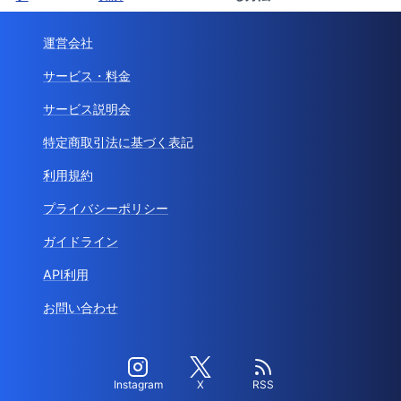
運営会社
サービス・料金
サービス説明会
特定商取引法に基づく表記
利用規約
プライバシーポリシー
ガイドライン
API利用
お問い合わせ
Instagram
X
RSS