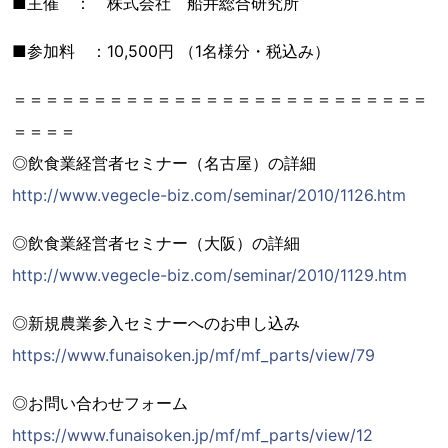
■主催 ： 株式会社 船井総合研究所
■参加料 ：10,500円 （1名様分・税込み）
＝＝＝＝＝＝＝＝＝＝＝＝＝＝＝＝＝＝＝＝＝＝＝＝＝＝
＝＝＝＝
◎飲食業経営者セミナー（名古屋）の詳細
http://www.vegecle-biz.com/seminar/2010/1126.htm
◎飲食業経営者セミナー（大阪）の詳細
http://www.vegecle-biz.com/seminar/2010/1129.htm
◎新規農業参入セミナーへのお申し込み
https://www.funaisoken.jp/mf/mf_parts/view/79
◎お問い合わせフォーム
https://www.funaisoken.jp/mf/mf_parts/view/12