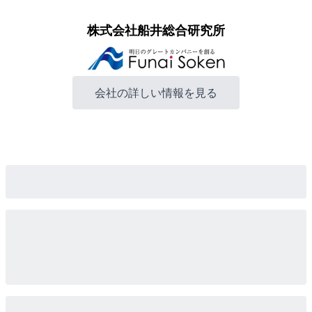
株式会社船井総合研究所
会社の詳しい情報を見る