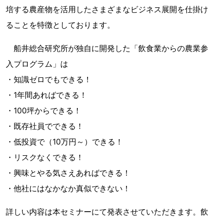
培する農産物を活用したさまざまなビジネス展開を仕掛け
ることを特徴としております。
船井総合研究所が独自に開発した「飲食業からの農業参
入プログラム」は
・知識ゼロでもできる！
・1年間あればできる！
・100坪からできる！
・既存社員でできる！
・低投資で（10万円～）できる！
・リスクなくできる！
・興味とやる気さえあればできる！
・他社にはなかなか真似できない！
詳しい内容は本セミナーにて発表させていただきます。飲