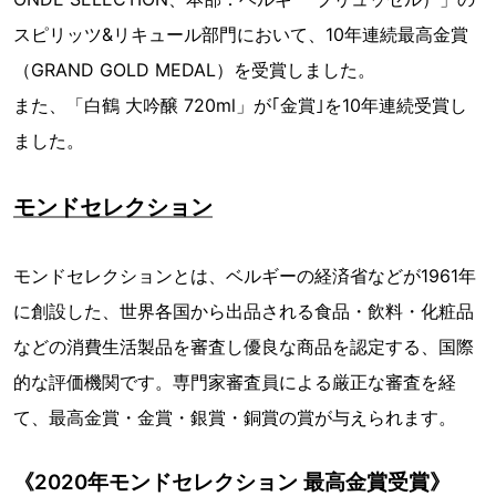
スピリッツ&リキュール部門において、10年連続最高金賞
（GRAND GOLD MEDAL）を受賞しました。
また、「白鶴 大吟醸 720ml」が｢金賞｣を10年連続受賞し
ました。
モンドセレクション
モンドセレクションとは、ベルギーの経済省などが1961年
に創設した、世界各国から出品される食品・飲料・化粧品
などの消費生活製品を審査し優良な商品を認定する、国際
的な評価機関です。専門家審査員による厳正な審査を経
て、最高金賞・金賞・銀賞・銅賞の賞が与えられます。
《2020年モンドセレクション 最高金賞受賞》