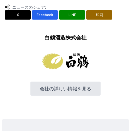
ニュースのシェア
:
X
Facebook
LINE
印刷
白鶴酒造株式会社
会社の詳しい情報を見る