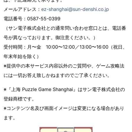
メールアドレス：
ez-shanghai@sun-denshi.co.jp
電話番号：0587-55-0399
（サン電子株式会社との通常問い合わせ窓口とは、電話番
号が異なっております。御注意ください。）
受付時間：月〜金 10:00〜12:00／13:00〜16:00（祝日、
年末年始を除く）
※提供中の本サービス内容以外のご質問や、ゲーム攻略法
には一切お答え致しかねますのでご了承ください。
※『上海 Puzzle Game Shanghai』はサン電子株式会社の
登録商標です。
※コンテンツ名及び画面イメージは変更になる場合があり
ます。