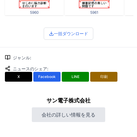
5960
5961
一括ダウンロード
ジャンル
:
ニュースのシェア
:
X
Facebook
LINE
印刷
サン電子株式会社
会社の詳しい情報を見る