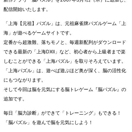
配信開始いたします。
「上海【元祖】パズル」は、元祖麻雀牌パズルゲーム「上
海」が遊べるゲームサイトです。
定番から超激難、落ちモノと、毎週新配列がダウンロード
できる最新の「上海DXII」など、初心者から上級者まで楽
しむことができる「上海パズル」を取りそろえています。
「上海パズル」は、遊べば遊ぶほど奥が深く、脳の活性化
にもつながります。
そして今回は脳を元気にする脳トレゲーム『脳パズル』の
追加です。
毎日「脳力診断」ができて「トレーニング」もできる！
「脳パズル」を遊んで脳を元気にしよう！