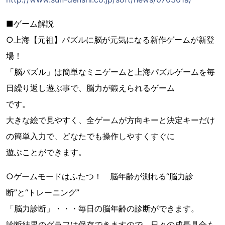
■ゲーム解説
○上海【元祖】パズルに脳が元気になる新作ゲームが新登
場！
「脳パズル」は簡単なミニゲームと上海パズルゲームを毎
日繰り返し遊ぶ事で、脳力が鍛えられるゲーム
です。
大きな絵で見やすく、全ゲームが方向キーと決定キーだけ
の簡単入力で、どなたでも操作しやすくすぐに
遊ぶことができます。
○ゲームモードはふたつ！ 脳年齢が測れる“脳力診
断”と“トレーニング”
「脳力診断」・・・毎日の脳年齢の診断ができます。
診断結果のグラフは保存できますので、日々の成長具合も