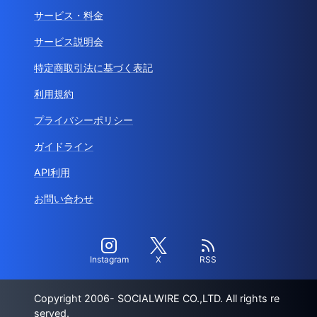
サービス・料金
サービス説明会
特定商取引法に基づく表記
利用規約
プライバシーポリシー
ガイドライン
API利用
お問い合わせ
Instagram
X
RSS
Copyright 2006- SOCIALWIRE CO.,LTD. All rights re
served.