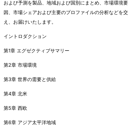
および予測を製品、地域および国別にまとめ、市場環境要
因、市場シェアおよび主要のプロファイルの分析などを交
え、お届けいたします。
イントロダクション
第1章 エグゼクティブサマリー
第2章 市場環境
第3章 世界の需要と供給
第4章 北米
第5章 西欧
第6章 アジア太平洋地域