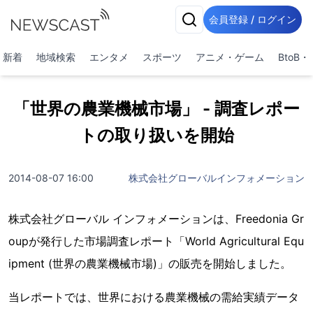
会員登録 / ログイン
新着
地域検索
エンタメ
スポーツ
アニメ・ゲーム
BtoB
「世界の農業機械市場」 - 調査レポー
トの取り扱いを開始
2014-08-07 16:00
株式会社グローバルインフォメーション
株式会社グローバル インフォメーションは、Freedonia Gr
oupが発行した市場調査レポート「World Agricultural Equ
ipment (世界の農業機械市場)」の販売を開始しました。
当レポートでは、世界における農業機械の需給実績データ