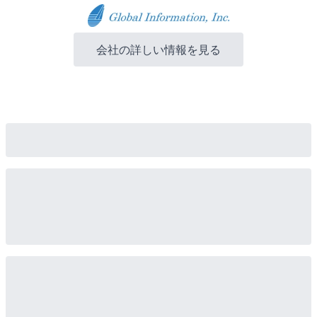
会社の詳しい情報を見る