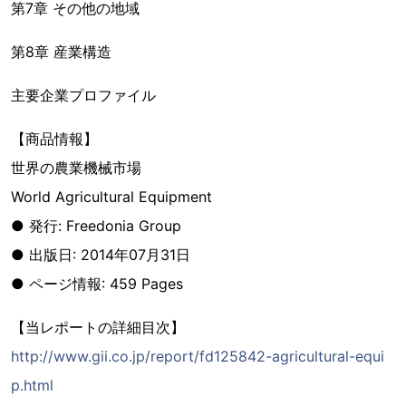
第7章 その他の地域
第8章 産業構造
主要企業プロファイル
【商品情報】
世界の農業機械市場
World Agricultural Equipment
● 発行: Freedonia Group
● 出版日: 2014年07月31日
● ページ情報: 459 Pages
【当レポートの詳細目次】
http://www.gii.co.jp/report/fd125842-agricultural-equi
p.html