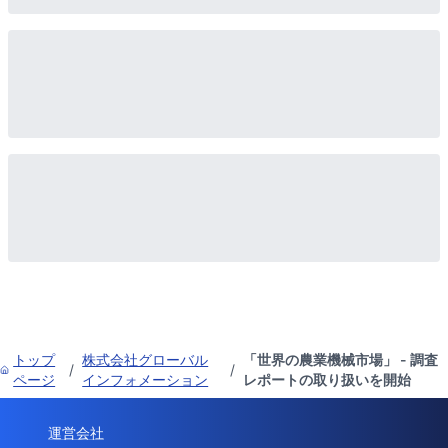
トップ
株式会社グローバル
「世界の農業機械市場」 - 調査
/
/
ページ
インフォメーション
レポートの取り扱いを開始
運営会社