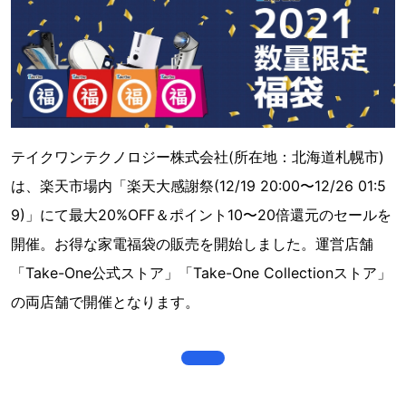
テイクワンテクノロジー株式会社(所在地：北海道札幌市)
は、楽天市場内「楽天大感謝祭(12/19 20:00〜12/26 01:5
9)」にて最大20%OFF＆ポイント10〜20倍還元のセールを
開催。お得な家電福袋の販売を開始しました。運営店舗
「Take-One公式ストア」「Take-One Collectionストア」
の両店舗で開催となります。