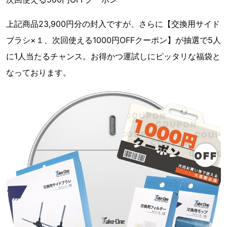
上記商品23,900円分の封入ですが、さらに【交換用サイド
ブラシ×１、次回使える1000円OFFクーポン】が抽選で5人
に1人当たるチャンス。お得かつ運試しにピッタリな福袋と
なっております。