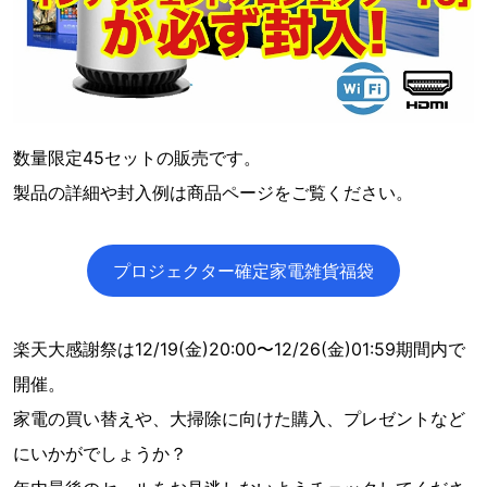
数量限定45セットの販売です。
製品の詳細や封入例は商品ページをご覧ください。
プロジェクター確定家電雑貨福袋
楽天大感謝祭は12/19(金)20:00〜12/26(金)01:59期間内で
開催。
家電の買い替えや、大掃除に向けた購入、プレゼントなど
にいかがでしょうか？