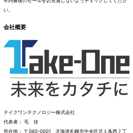
年内最後のセールをお見逃しないようチェックしてくださ
い。
会社概要
テイクワンテクノロジー株式会社
代表者： 毛 佳
所在地： 〒060-0001 北海道札幌市中央区北１条西７丁