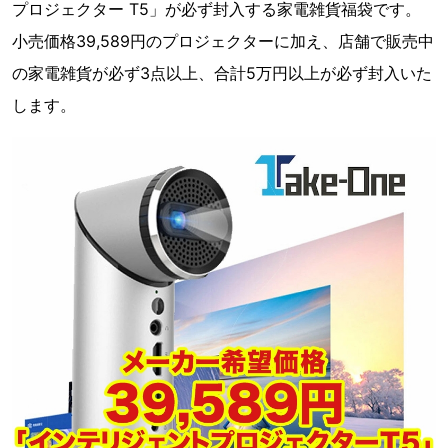
プロジェクター T5」が必ず封入する家電雑貨福袋です。
小売価格39,589円のプロジェクターに加え、店舗で販売中
の家電雑貨が必ず3点以上、合計5万円以上が必ず封入いた
します。