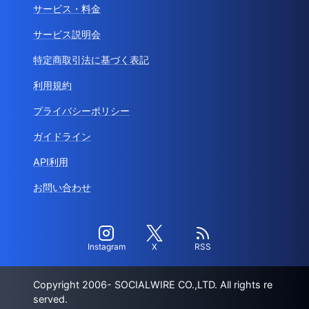
サービス・料金
サービス説明会
特定商取引法に基づく表記
利用規約
プライバシーポリシー
ガイドライン
API利用
お問い合わせ
Instagram
X
RSS
Copyright 2006- SOCIALWIRE CO.,LTD. All rights re
served.