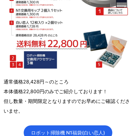
通常価格28,428円～のところ
本体価格22,800円のみでご紹介しております！
但し数量・期間限定となりますのでお早めにご確認くださ
いませ。
ロボット掃除機 N1福袋(白い恋人)