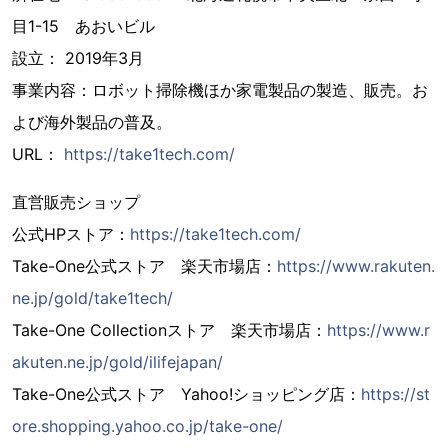
目1-15 あおいビル
設立： 2019年3月
事業内容：ロボット掃除機ほか家電製品の製造、販売。お
よび海外製品の普及。
URL：
https://take1tech.com/
直営販売ショップ
公式HPストア：
https://take1tech.com/
Take-One公式ストア 楽天市場店：
https://www.rakuten.
ne.jp/gold/take1tech/
Take-One Collectionストア 楽天市場店：
https://www.r
akuten.ne.jp/gold/ilifejapan/
Take-One公式ストア Yahoo!ショッピング店：
https://st
ore.shopping.yahoo.co.jp/take-one/