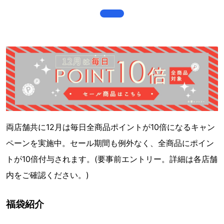
両店舗共に12月は毎日全商品ポイントが10倍になるキャン
ペーンを実施中。セール期間も例外なく、全商品にポイン
トが10倍付与されます。(要事前エントリー。詳細は各店舗
内をご確認ください。)
福袋紹介