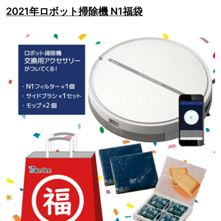
2021年ロボット掃除機 N1福袋