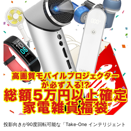
投影向きが90度回転可能な「Take-One インテリジェント