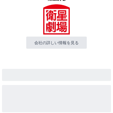
会社の詳しい情報を見る