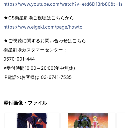
https://www.youtube.com/watch?v=etd6D13rb80&t=1s
★CS衛星劇場ご視聴はこちらから
https://www.eigeki.com/page/howto
★ご視聴に関するお問い合わせはこちら
衛星劇場カスタマーセンター：
0570-001-444
※受付時間10:00～20:00(年中無休)
IP電話のお客様は 03-6741-7535
添付画像・ファイル