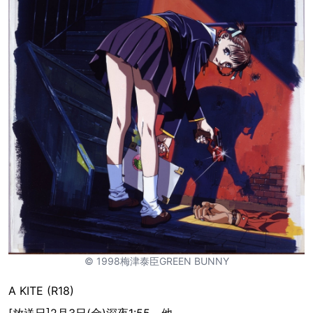
© 1998梅津泰臣GREEN BUNNY
A KITE (R18)