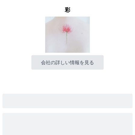
彩
会社の詳しい情報を見る