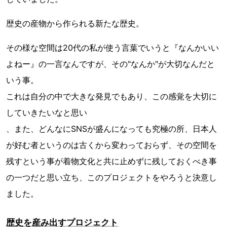
歴史の産物から作られる新たな歴史。
その様な空間は20代の私が使う言葉でいうと『なんかいい
よねー』の一言なんですが、その"なんか"が大切なんだと
いう事。
これは自分の中で大きな発見でもあり、この感覚を大切に
していきたいなと思い
、また、どんなにSNSが盛んになっても究極の所、日本人
が好む者というのは古くから変わっておらず、その空間を
残すという事が着物文化と共に止めずに残しておくべき事
の一つだと思い立ち、このプロジェクトをやろうと決意し
ました。
歴史を産み出すプロジェクト