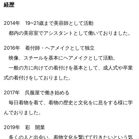
経歴
2014年 19~21歳まで美容師として活動
都内の美容室でアシスタントとして働いておりました。
2016年 着付師・ヘアメイクとして独立
映像、スチールを基本にヘアメイクとして活動。
一般の方に向けての着付けを基本として、成人式や卒業
式の着付けをしておりました。
2017年 呉服屋で働き始める
毎日着物を着て、着物の歴史と文化をに息をする様に学
んでおりました。
2019年 彩 開業
多くの人と出会い、着物文化を繋げて行きたいという気