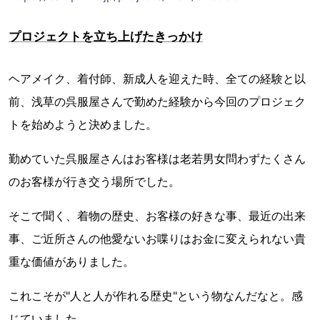
プロジェクトを立ち上げたきっかけ
ヘアメイク、着付師、新成人を迎えた時、全ての経験と以
前、浅草の呉服屋さんで勤めた経験から今回のプロジェク
トを始めようと決めました。
勤めていた呉服屋さんはお客様は老若男女問わずたくさん
のお客様が行き交う場所でした。
そこで聞く、着物の歴史、お客様の好きな事、最近の出来
事、ご近所さんの他愛ないお喋りはお金に変えられない貴
重な価値がありました。
これこそが"人と人が作れる歴史"という物なんだなと。感
じていました。