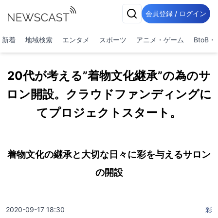
会員登録 / ログイン
新着
地域検索
エンタメ
スポーツ
アニメ・ゲーム
BtoB
20代が考える”着物文化継承”の為のサ
ロン開設。クラウドファンディングに
てプロジェクトスタート。
着物文化の継承と大切な日々に彩を与えるサロン
の開設
2020-09-17 18:30
彩