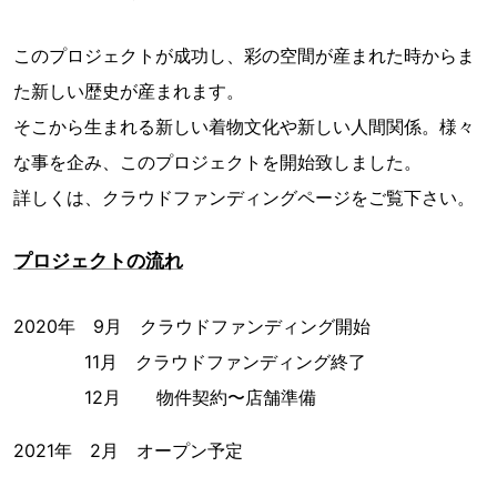
このプロジェクトが成功し、彩の空間が産まれた時からま
た新しい歴史が産まれます。
そこから生まれる新しい着物文化や新しい人間関係。様々
な事を企み、このプロジェクトを開始致しました。
詳しくは、クラウドファンディングページをご覧下さい。
プロジェクトの流れ
2020年 9月 クラウドファンディング開始
11月 クラウドファンディング終了
12月 物件契約〜店舗準備
2021年 2月 オープン予定