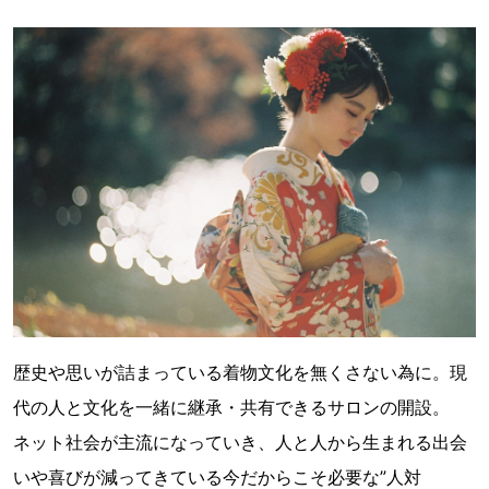
歴史や思いが詰まっている着物文化を無くさない為に。現
代の人と文化を一緒に継承・共有できるサロンの開設。
ネット社会が主流になっていき、人と人から生まれる出会
いや喜びが減ってきている今だからこそ必要な”人対