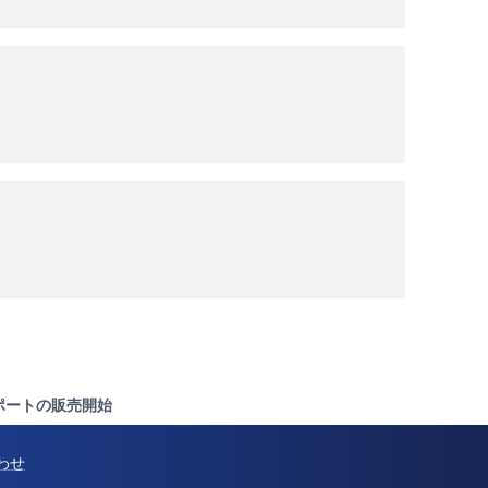
査レポートの販売開始
わせ