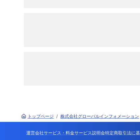
トップページ
/
株式会社グローバルインフォメーション
運営会社
サービス・料金
サービス説明会
特定商取引法に基