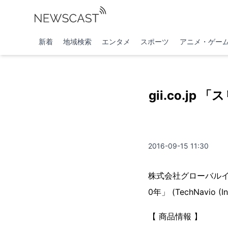
新着
地域検索
エンタメ
スポーツ
アニメ・ゲー
gii.co.j
2016-09-15 11:30
株式会社グローバルイ
0年」 (TechNavio 
【 商品情報 】