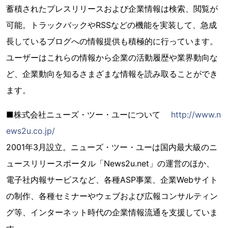
蓄積されたプレスリリースおよび企業情報は検索、閲覧が
可能。トラックバックやRSSなどの機能を実装して、急成
長しているブログへの情報提供も積極的に行っています。
ユーザーはこれらの情報から企業の活動履歴や業界動向な
ど、企業動向を知るさまざまな情報を読み取ることができ
ます。
■株式会社ニューズ・ツー・ユーについて
http://www.n
ews2u.co.jp/
2001年3月設立。ニューズ・ツー・ユーは国内最大級のニ
ュースリリースポータル「News2u.net」の運営のほか、
電子社内報サービスなど、各種ASP事業、企業Webサイト
の制作、各種セミナーやウェブおよび広報コンサルティン
グ等、インターネット時代の企業情報流通を支援していま