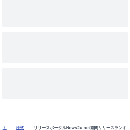
ト
株式
リリースポータルNews2u.net週間リリースランキ