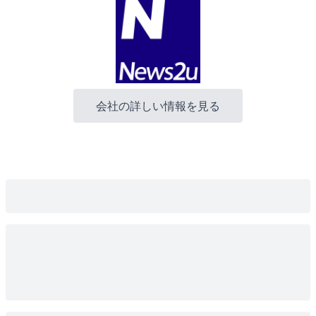
会社の詳しい情報を見る