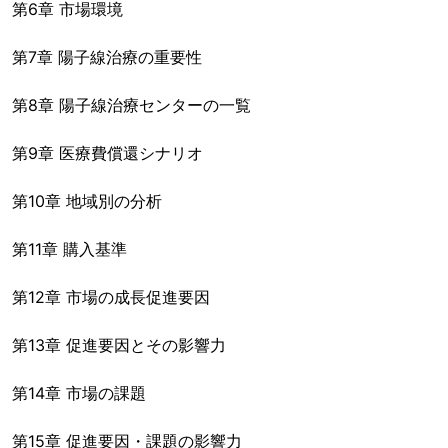
第6章 市場環境
第7章 陽子線治療の重要性
第8章 陽子線治療センターの一覧
第9章 医療費償還シナリオ
第10章 地域別の分析
第11章 購入基準
第12章 市場の成長促進要因
第13章 促進要因とその影響力
第14章 市場の課題
第15章 促進要因・課題の影響力