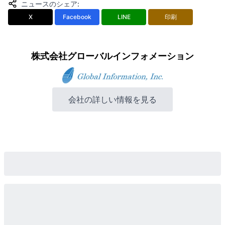
ニュースのシェア
:
X
Facebook
LINE
印刷
株式会社グローバルインフォメーション
会社の詳しい情報を見る