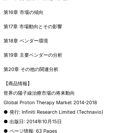
第16章 市場の傾向
第17章 市場動向とその影響
第18章 ベンダー環境
第19章 主要ベンダーの分析
第20章 その他の関連分析
【商品情報】
世界の陽子線治療市場の将来動向
Global Proton Therapy Market 2014-2018
● 発行: Infiniti Research Limited (Technavio)
● 出版日: 2014年10月15日
● ページ情報: 63 Pages