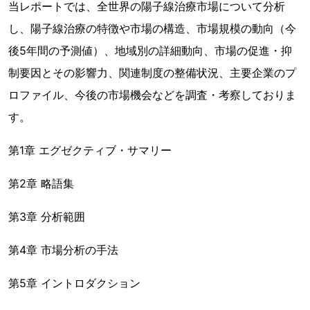
当レポートでは、全世界の陽子線治療市場について分析
し、陽子線治療の特徴や市場の構造、市場規模の動向（今
後5年間の予測値）、地域別の詳細動向、市場の促進・抑
制要因とその影響力、関連制度の整備状況、主要企業のプ
ロファイル、今後の市場機会などを調査・考察しておりま
す。
第1章 エグゼクティブ・サマリー
第2章 略語集
第3章 分析範囲
第4章 市場分析の手法
第5章 イントロダクション