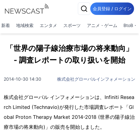
会員登録 / ログイン
新着
地域検索
エンタメ
スポーツ
アニメ・ゲーム
BtoB
「世界の陽子線治療市場の将来動向」
- 調査レポートの取り扱いを開始
2014-10-30 14:30
株式会社グローバルインフォメーション
株式会社グローバル インフォメーションは、Infiniti Resea
rch Limited (Technavio)が発行した市場調査レポート「Gl
obal Proton Therapy Market 2014-2018 (世界の陽子線治
療市場の将来動向)」の販売を開始しました。