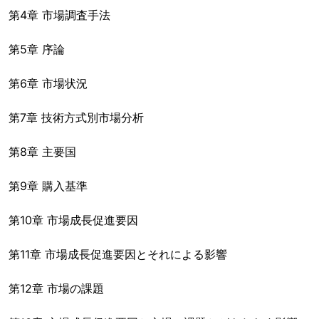
第4章 市場調査手法
第5章 序論
第6章 市場状況
第7章 技術方式別市場分析
第8章 主要国
第9章 購入基準
第10章 市場成長促進要因
第11章 市場成長促進要因とそれによる影響
第12章 市場の課題