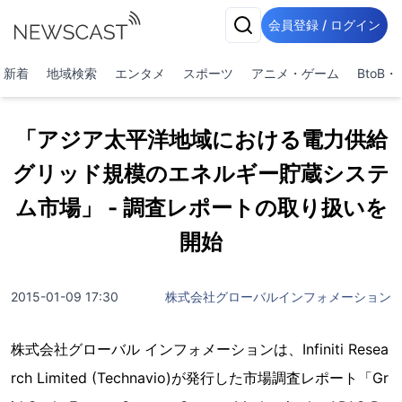
会員登録 / ログイン
新着
地域検索
エンタメ
スポーツ
アニメ・ゲーム
BtoB
「アジア太平洋地域における電力供給
グリッド規模のエネルギー貯蔵システ
ム市場」 - 調査レポートの取り扱いを
開始
2015-01-09 17:30
株式会社グローバルインフォメーション
株式会社グローバル インフォメーションは、Infiniti Resea
rch Limited (Technavio)が発行した市場調査レポート「Gr