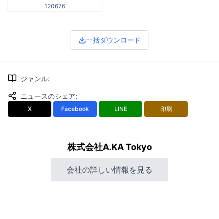
120676
一括ダウンロード
ジャンル
:
ニュースのシェア
:
X
Facebook
LINE
印刷
株式会社A.KA Tokyo
会社の詳しい情報を見る