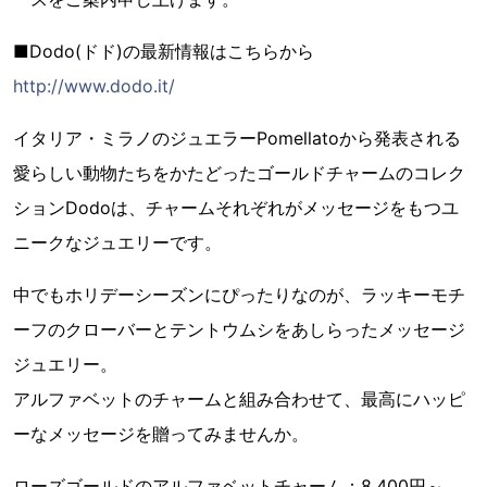
■Dodo(ドド)の最新情報はこちらから
http://www.dodo.it/
イタリア・ミラノのジュエラーPomellatoから発表される
愛らしい動物たちをかたどったゴールドチャームのコレク
ションDodoは、チャームそれぞれがメッセージをもつユ
ニークなジュエリーです。
中でもホリデーシーズンにぴったりなのが、ラッキーモチ
ーフのクローバーとテントウムシをあしらったメッセージ
ジュエリー。
アルファベットのチャームと組み合わせて、最高にハッピ
ーなメッセージを贈ってみませんか。
ローズゴールドのアルファベットチャーム：8,400円～