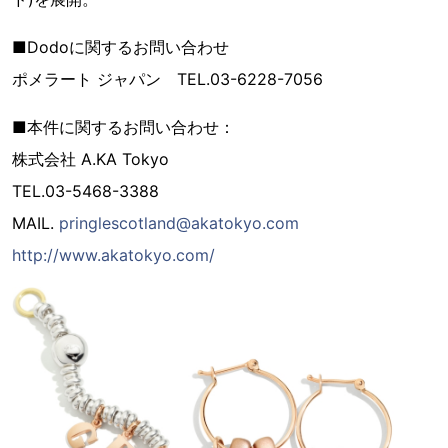
■Dodoに関するお問い合わせ
ポメラート ジャパン TEL.03-6228-7056
■本件に関するお問い合わせ：
株式会社 A.KA Tokyo
TEL.03-5468-3388
MAIL.
pringlescotland@akatokyo.com
http://www.akatokyo.com/