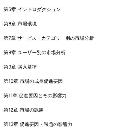
第5章 イントロダクション
第6章 市場環境
第7章 サービス・カテゴリー別の市場分析
第8章 ユーザー別の市場分析
第9章 購入基準
第10章 市場の成長促進要因
第11章 促進要因とその影響力
第12章 市場の課題
第13章 促進要因・課題の影響力