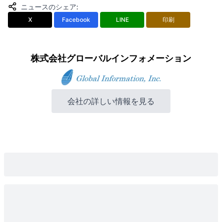
ニュースのシェア
:
X
Facebook
LINE
印刷
株式会社グローバルインフォメーション
会社の詳しい情報を見る