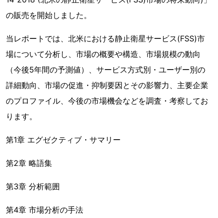
の販売を開始しました。
当レポートでは、北米における静止衛星サービス(FSS)市
場について分析し、市場の概要や構造、市場規模の動向
（今後5年間の予測値）、サービス方式別・ユーザー別の
詳細動向、市場の促進・抑制要因とその影響力、主要企業
のプロファイル、今後の市場機会などを調査・考察してお
ります。
第1章 エグゼクティブ・サマリー
第2章 略語集
第3章 分析範囲
第4章 市場分析の手法