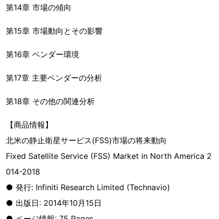
第14章 市場の傾向
第15章 市場動向とその影響
第16章 ベンダー環境
第17章 主要ベンダーの分析
第18章 その他の関連分析
【商品情報】
北米の静止衛星サービス(FSS)市場の将来動向
Fixed Satellite Service (FSS) Market in North America 2
014-2018
● 発行: Infiniti Research Limited (Technavio)
● 出版日: 2014年10月15日
● ページ情報: 75 Pages