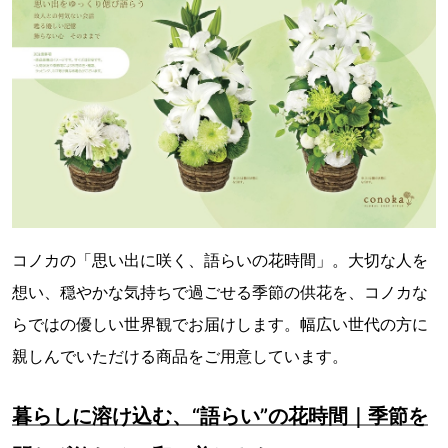
コノカの「思い出に咲く、語らいの花時間」。大切な人を
想い、穏やかな気持ちで過ごせる季節の供花を、コノカな
らではの優しい世界観でお届けします。幅広い世代の方に
親しんでいただける商品をご用意しています。
暮らしに溶け込む、“語らい”の花時間｜季節を