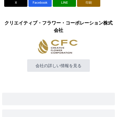
X
Facebook
LINE
印刷
クリエイティブ・フラワー・コーポレーション株式
会社
会社の詳しい情報を見る