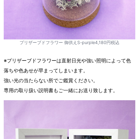
プリザーブドフラワー 御供えS-purple4,180円税込
※プリザーブドフラワーは直射日光や強い照明によって色
落ちや色あせが早まってしまいます。
強い光の当たらない所でご鑑賞ください。
専用の取り扱い説明書もご一緒にお送り致します。