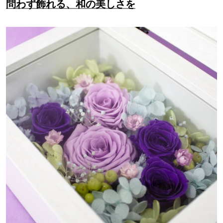
問わず飾れる、和の美しさを