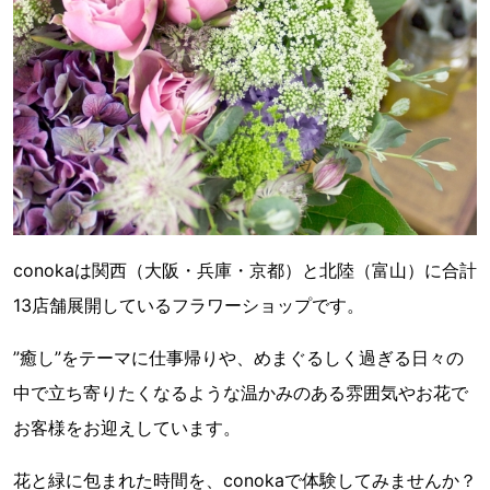
conokaは関西（大阪・兵庫・京都）と北陸（富山）に合計
13店舗展開しているフラワーショップです。
”癒し”をテーマに仕事帰りや、めまぐるしく過ぎる日々の
中で立ち寄りたくなるような温かみのある雰囲気やお花で
お客様をお迎えしています。
花と緑に包まれた時間を、conokaで体験してみませんか？