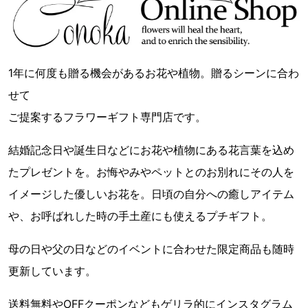
1年に何度も贈る機会があるお花や植物。贈るシーンに合わ
せて
ご提案するフラワーギフト専門店です。
結婚記念日や誕生日などにお花や植物にある花言葉を込め
たプレゼントを。お悔やみやペットとのお別れにその人を
イメージした優しいお花を。日頃の自分への癒しアイテム
や、お呼ばれした時の手土産にも使えるプチギフト。
母の日や父の日などのイベントに合わせた限定商品も随時
更新しています。
送料無料やOFFクーポンなどもゲリラ的にインスタグラム