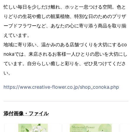
忙しい毎日を少しだけ離れ、ホッと一息つける空間。色と
りどりの生花や癒しの観葉植物、特別な日のためのプリザ
ーブドフラワーなど、あなたの心に寄り添う商品を取り揃
えています。
地域に寄り添い、温かみのある店舗づくりを大切にするco
nokaでは、来店されるお客様一人ひとりの思いを大切にし
ています。自分らしい癒しと彩りを、ぜひ見つけてくださ
い。
https://www.creative-flower.co.jp/shop_conoka.php
添付画像・ファイル