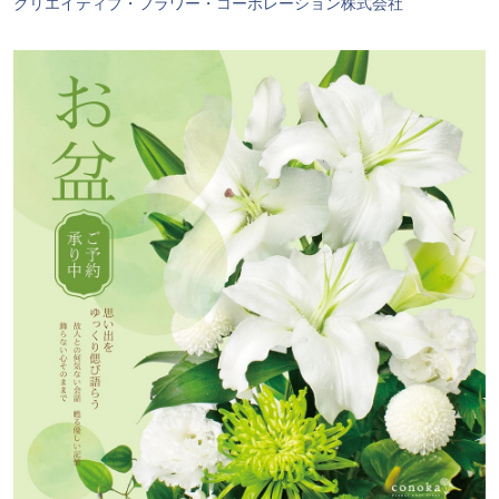
クリエイティブ・フラワー・コーポレーション株式会社