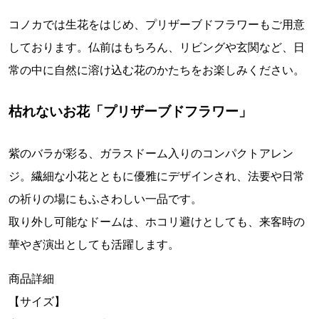
コノカでは生花をはじめ、プリザーブドフラワーもご用意
しております。仏前はもちろん、リビングや玄関など、日
常の中に自然に溶け込む花のかたちをお楽しみください。
枯れないお花「プリザーブドフラワー」
紫のバラが彩る、ガラスドーム入りのコンパクトアレン
ジ。繊細な小花とともに優雅にデザインされ、法要や日常
の祈りの場にもふさわしい一品です。
取り外し可能なドームは、ホコリ避けとしても、来客時の
華やぎ演出としても活躍します。
商品詳細
【サイズ】