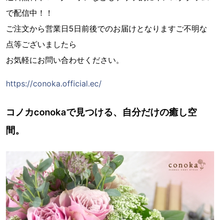
で配信中！！
ご注文から営業日5日前後でのお届けとなりますご不明な
点等ございましたら
お気軽にお問い合わせください。
https://conoka.official.ec/
コノカconokaで見つける、自分だけの癒し空
間。