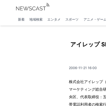
新着
地域検索
エンタメ
スポーツ
アニメ・ゲー
アイレップ 
2006-11-21 16:00
株式会社アイレップ（
マーケティング総合
央区、代表取締役：五
帯電話利用者の検索