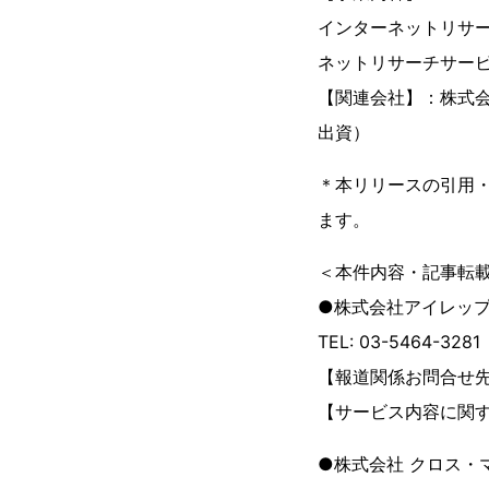
インターネットリサー
ネットリサーチサービス
【関連会社】：株式会
出資）
＊本リリースの引用
ます。
＜本件内容・記事転
●株式会社アイレッ
TEL: 03-5464-328
【報道関係お問合せ先】
【サービス内容に関す
●株式会社 クロス・