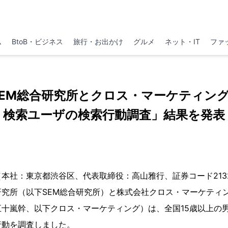
ム
BtoB・ビジネス
旅行・お出かけ
グルメ
ネット・IT
ファ
SEM総合研究所とクロス・マーケティン
検索ユーザの検索行動調査」結果を発表
本社：東京都渋谷区、代表取締役：高山雅行、証券コード213
研究所（以下SEM総合研究所）と株式会社クロス・マーケティ
十嵐幹、以下クロス・マーケティング）は、全国15歳以上の男
行動を調査しました。