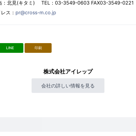
見(キタミ) TEL：03-3549-0603 FAX03-3549-0221
ドレス：
pr@cross-m.co.jp
LINE
印刷
株式会社アイレップ
会社の詳しい情報を見る