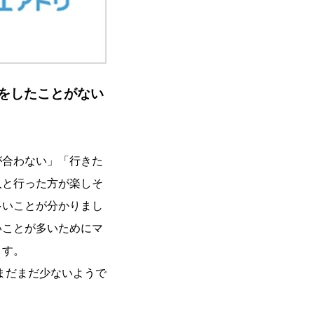
をしたことがない
合わない」「行きた
人と行った方が楽しそ
多いことが分かりまし
いことが多いためにマ
ます。
まだまだ少ないようで