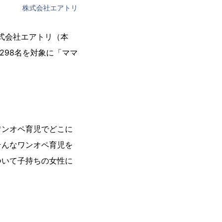
株式会社エアトリ
式会社エアトリ（本
298名を対象に「ママ
ンオペ育児でどこに
そんなワンオペ育児を
ついて子持ちの女性に