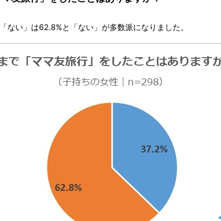
、「ない」は62.8%と「ない」が多数派になりました。