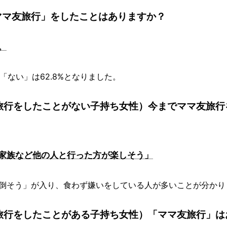
ママ友旅行」をしたことはありますか？
。
、「ない」は62.8%となりました。
旅行をしたことがない子持ち女性）今までママ友旅行
家族など他の人と行った方が楽しそう」
面倒そう」が入り、食わず嫌いをしている人が多いことが分かり
旅行をしたことがある子持ち女性）「ママ友旅行」は