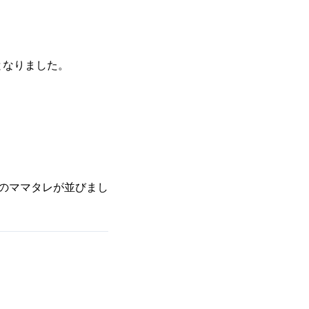
となりました。
のママタレが並びまし