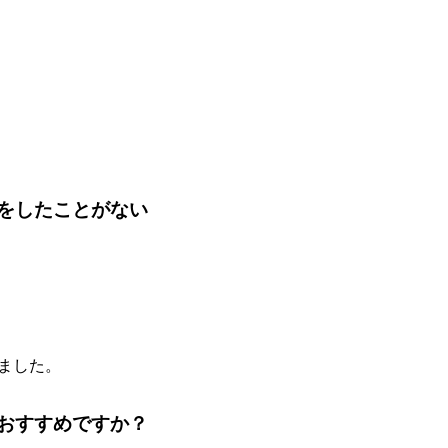
をしたことがない
ました。
おすすめですか？