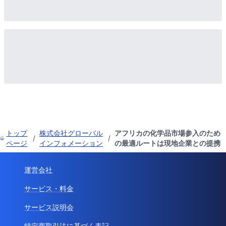
トップ
株式会社グローバル
アフリカの化学品市場参入のため
/
/
ページ
インフォメーション
の最適ルートは現地企業との提携
運営会社
サービス・料金
サービス説明会
特定商取引法に基づく表記