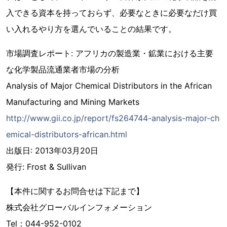
入できる資本を持っておらず、必要なときに必要なだけ買
い入れるやり方を選んでいることの結果です。
市場調査レポート: アフリカの製造業・鉱業における主要
な化学製品流通業者市場の分析
Analysis of Major Chemical Distributors in the African
Manufacturing and Mining Markets
http://www.gii.co.jp/report/fs264744-analysis-major-ch
emical-distributors-african.html
出版日: 2013年03月20日
発行: Frost & Sullivan
【本件に関するお問合せは下記まで】
株式会社グローバルインフォメーション
Tel：044-952-0102