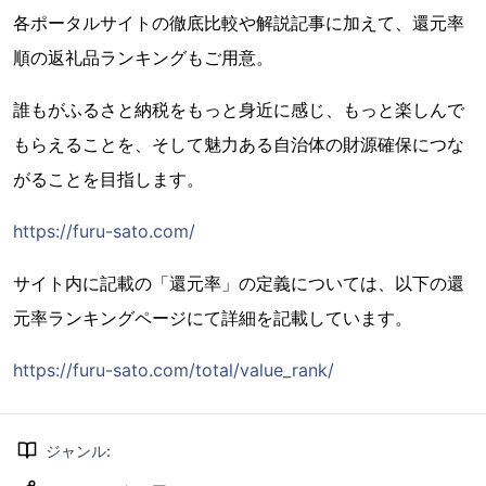
各ポータルサイトの徹底比較や解説記事に加えて、還元率
順の返礼品ランキングもご用意。
誰もがふるさと納税をもっと身近に感じ、もっと楽しんで
もらえることを、そして魅力ある自治体の財源確保につな
がることを目指します。
https://furu-sato.com/
サイト内に記載の「還元率」の定義については、以下の還
元率ランキングページにて詳細を記載しています。
https://furu-sato.com/total/value_rank/
ジャンル
: