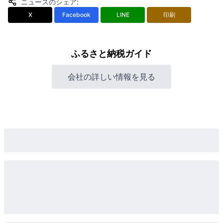
ニュースのシェア
:
X
Facebook
LINE
印刷
ふるさと納税ガイド
会社の詳しい情報を見る