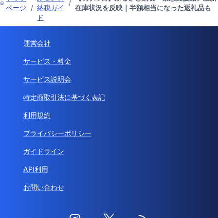
/
ページ
/
納税ガイ
在庫状況を反映｜半額相当になった返礼品も
ド
運営会社
サービス・料金
サービス説明会
特定商取引法に基づく表記
利用規約
プライバシーポリシー
ガイドライン
API利用
お問い合わせ