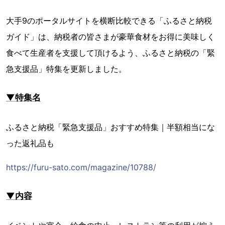
大手9のポータルサイトを横断比較できる「ふるさと納税
ガイド」は、納税者の皆さまが豪華食材をお得に美味しく
食べて生産者を支援して頂けるよう、ふるさと納税の「緊
急支援品」特集を更新しました。
▼特集名
ふるさと納税「緊急支援品」おすすめ特集｜半額相当にな
った返礼品も
https://furu-sato.com/magazine/10788/
▼内容