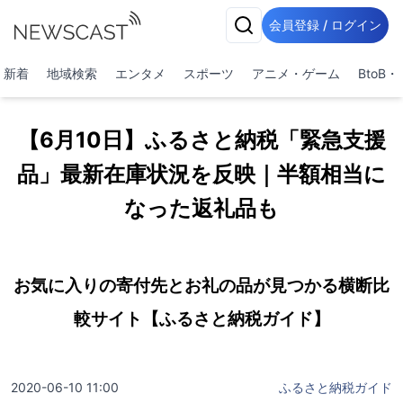
会員登録 / ログイン
新着
地域検索
エンタメ
スポーツ
アニメ・ゲーム
BtoB
【6月10日】ふるさと納税「緊急支援
品」最新在庫状況を反映｜半額相当に
なった返礼品も
お気に入りの寄付先とお礼の品が見つかる横断比
較サイト【ふるさと納税ガイド】
2020-06-10 11:00
ふるさと納税ガイド