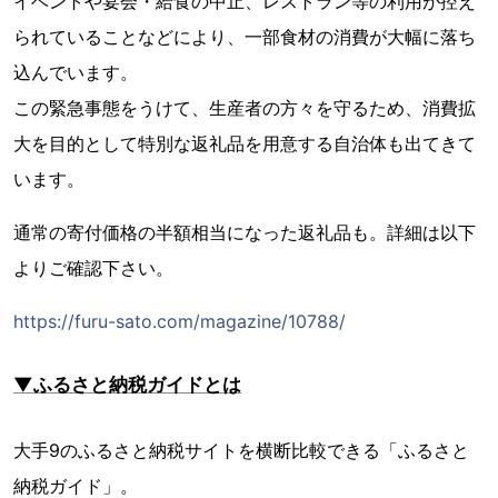
イベントや宴会・給食の中止、レストラン等の利用が控え
られていることなどにより、一部食材の消費が大幅に落ち
込んでいます。
この緊急事態をうけて、生産者の方々を守るため、消費拡
大を目的として特別な返礼品を用意する自治体も出てきて
います。
通常の寄付価格の半額相当になった返礼品も。詳細は以下
よりご確認下さい。
https://furu-sato.com/magazine/10788/
▼ふるさと納税ガイドとは
大手9のふるさと納税サイトを横断比較できる「ふるさと
納税ガイド」。