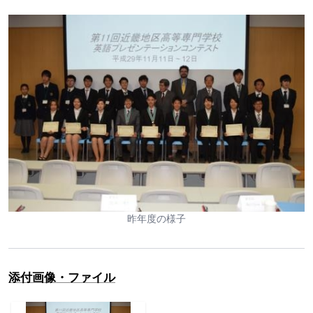
昨年度の様子
添付画像・ファイル