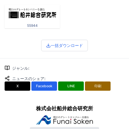
55944
一括ダウンロード
ジャンル
:
ニュースのシェア
:
X
Facebook
LINE
印刷
株式会社船井総合研究所