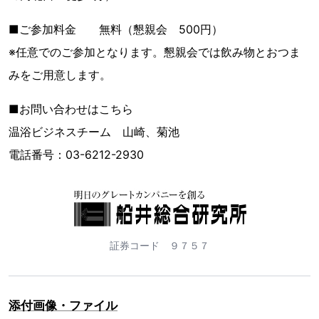
■ご参加料金 無料（懇親会 500円）
※任意でのご参加となります。懇親会では飲み物とおつま
みをご用意します。
■お問い合わせはこちら
温浴ビジネスチーム 山崎、菊池
電話番号：03-6212-2930
証券コード ９７５７
添付画像・ファイル