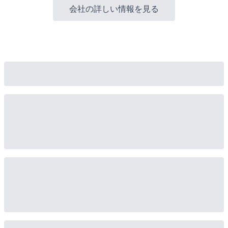
会社の詳しい情報を見る