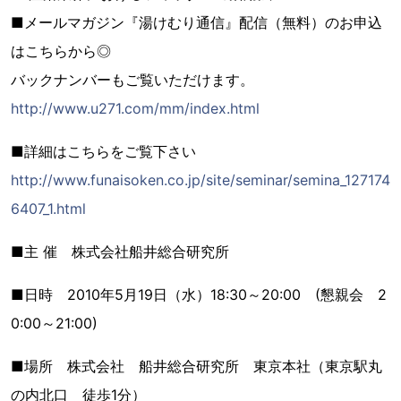
■メールマガジン『湯けむり通信』配信（無料）のお申込
はこちらから◎
バックナンバーもご覧いただけます。
http://www.u271.com/mm/index.html
■詳細はこちらをご覧下さい
http://www.funaisoken.co.jp/site/seminar/semina_127174
6407_1.html
■主 催 株式会社船井総合研究所
■日時 2010年5月19日（水）18:30～20:00 (懇親会 2
0:00～21:00)
■場所 株式会社 船井総合研究所 東京本社（東京駅丸
の内北口 徒歩1分）