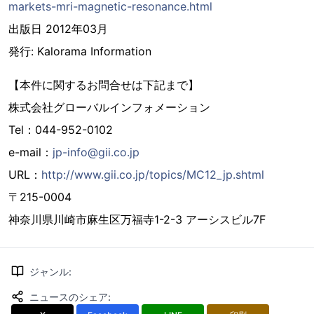
markets-mri-magnetic-resonance.html
出版日 2012年03月
発行: Kalorama Information
【本件に関するお問合せは下記まで】
株式会社グローバルインフォメーション
Tel：044-952-0102
e-mail：
jp-info@gii.co.jp
URL：
http://www.gii.co.jp/topics/MC12_jp.shtml
〒215-0004
神奈川県川崎市麻生区万福寺1-2-3 アーシスビル7F
ジャンル
:
ニュースのシェア
: