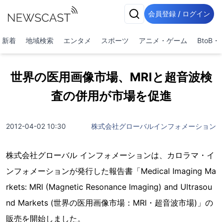
会員登録 / ログイン
新着
地域検索
エンタメ
スポーツ
アニメ・ゲーム
BtoB
世界の医用画像市場、MRIと超音波検
査の併用が市場を促進
2012-04-02 10:30
株式会社グローバルインフォメーション
株式会社グローバル インフォメーションは、カロラマ・イ
ンフォメーションが発行した報告書「Medical Imaging Ma
rkets: MRI (Magnetic Resonance Imaging) and Ultrasou
nd Markets (世界の医用画像市場：MRI・超音波市場)」の
販売を開始しました。