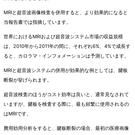
MRIと超音波画像検査を併用すると、より効果的になると
当報告書では指摘しています。
世界におけるMRIおよび超音波システム市場の収益規模
は、2010年から2011年の間に、それぞれ6%、4%で成長す
ると、カロラマ・インフォメーションは予測しています。
MRIと超音波システムの併用が効果的な例としては、腱板
断裂が挙げられます。
超音波検査のほうがコスト効率は良いと、通常見なされて
いますが、腱板を検査する際に、最も頻繁に使用されるの
はMRIです。
費用効用分析をすると、腱板断裂の場合、最初の医療画像