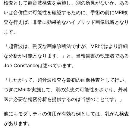
検査として超音波検査を実施し、別の所見がないか、ある
いは合併症の可能性を確認するために、手術の前にMRI検
査を行えば、非常に効果的なハイブリッド画像戦略となり
ます。
「超音波は、割安な画像診断法ですが、MRIではより詳細
な分析が可能となります。」と、当報告書の執筆者である
Joe Constanceは述べています。
「したがって、超音波検査を最初の画像検査として行い、
つぎにMRIを実施して、別の疾患の可能性をさぐり、外科
医に必要な精密分析を提供するのは当然のことです。」
他にもモダリティの併用が有効な例としては、乳がん検査
があります。