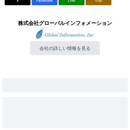
X
Facebook
LINE
印刷
株式会社グローバルインフォメーション
会社の詳しい情報を見る