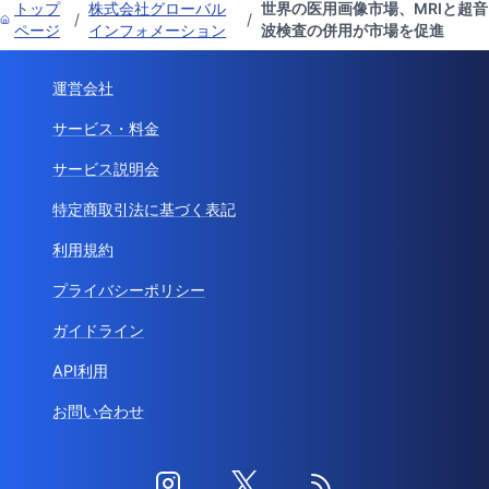
トップ
株式会社グローバル
世界の医用画像市場、MRIと超音
/
/
ページ
インフォメーション
波検査の併用が市場を促進
運営会社
サービス・料金
サービス説明会
特定商取引法に基づく表記
利用規約
プライバシーポリシー
ガイドライン
API利用
お問い合わせ