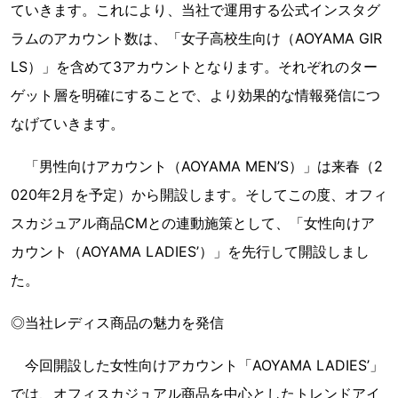
ていきます。これにより、当社で運用する公式インスタグ
ラムのアカウント数は、「女子高校生向け（AOYAMA GIR
LS）」を含めて3アカウントとなります。それぞれのター
ゲット層を明確にすることで、より効果的な情報発信につ
なげていきます。
「男性向けアカウント（AOYAMA MEN’S）」は来春（2
020年2月を予定）から開設します。そしてこの度、オフィ
スカジュアル商品CMとの連動施策として、「女性向けア
カウント（AOYAMA LADIES’）」を先行して開設しまし
た。
◎当社レディス商品の魅力を発信
今回開設した女性向けアカウント「AOYAMA LADIES’」
では、オフィスカジュアル商品を中心としたトレンドアイ