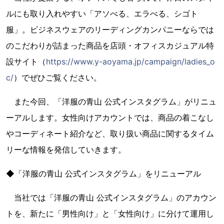
ルにも取り入れやすい「アソべる、エラべる、シゴト
服」。ビジネスウェアのリーディングカンパニーならでは
のこだわりが詰まった商品を店頭・オフィスカジュアル特
設サイト（
https://www.y-aoyama.jp/campaign/ladies_o
c/
）でぜひご覧ください。
また今回、「洋服の青山 公式インスタグラム」がリニュ
ーアルします。女性向けアカウントでは、商品の着こなし
やコーディネート紹介など、取り扱い商品に関するタイム
リーな情報を発信していきます。
◆「洋服の青山 公式インスタグラム」をリニューアル
当社では「洋服の青山 公式インスタグラム」のアカウン
トを、新たに「男性向け」と「女性向け」に分けて運用し