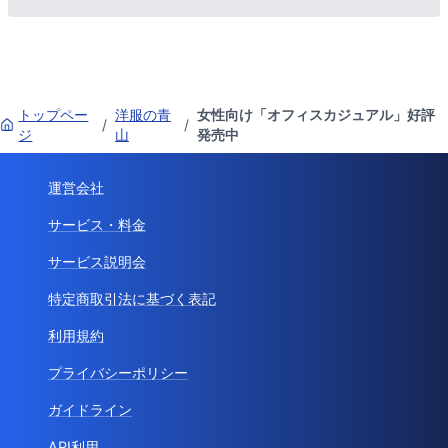
トップペー
洋服の青
女性向け「オフィスカジュアル」好評
/
/
ジ
山
発売中
運営会社
サービス・料金
サービス説明会
特定商取引法に基づく表記
利用規約
プライバシーポリシー
ガイドライン
API利用