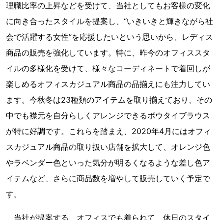
理職比率の上昇などを受けて、当社としてもお客様の変化
に向き合ったスタイルを提案し、“いきいきと輝きながら社
会で活躍する女性”を応援したいという思いから、レディス
商品の販売を強化しています。特に、昨今のオフィススタ
イルの多様化を受けて、様々なコーディネートで着回しが
楽しめるオフィスカジュアル商品の品揃えにも注力してい
ます。今秋冬は23種類のアイテムを取り揃えており、その
中でも襟元を自分らしくアレンジできるボウタイブラウス
が特に好調です。これらを踏まえ、2020年4月にはオフィ
スカジュアル商品の取り扱い店舗を拡大して、オレンジ色
やラベンダー色といった気分が明るくなるような差し色ア
イテムなど、さらに商品数を増やして販売していく予定で
す。
当社が提案する、オフィスでも着られて、休日のスタイ