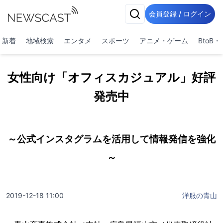
会員登録 / ログイン
新着
地域検索
エンタメ
スポーツ
アニメ・ゲーム
BtoB
女性向け「オフィスカジュアル」好評
発売中
～公式インスタグラムを活用して情報発信を強化
～
2019-12-18 11:00
洋服の青山