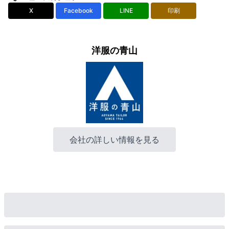
X
Facebook
LINE
印刷
洋服の青山
会社の詳しい情報を見る