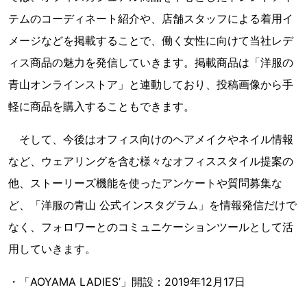
テムのコーディネート紹介や、店舗スタッフによる着用イ
メージなどを掲載することで、働く女性に向けて当社レデ
ィス商品の魅力を発信していきます。掲載商品は「洋服の
青山オンラインストア」と連動しており、投稿画像から手
軽に商品を購入することもできます。
そして、今後はオフィス向けのヘアメイクやネイル情報
など、ウェアリングを含む様々なオフィススタイル提案の
他、ストーリーズ機能を使ったアンケートや質問募集な
ど、「洋服の青山 公式インスタグラム」を情報発信だけで
なく、フォロワーとのコミュニケーションツールとして活
用していきます。
・「AOYAMA LADIES’」開設：2019年12月17日