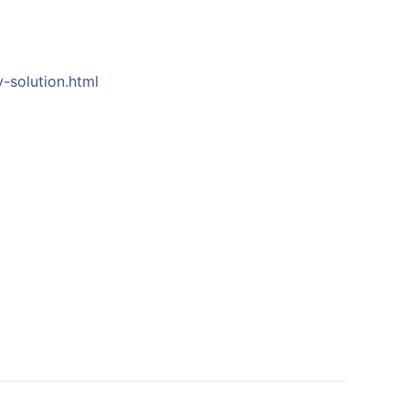
-solution.html