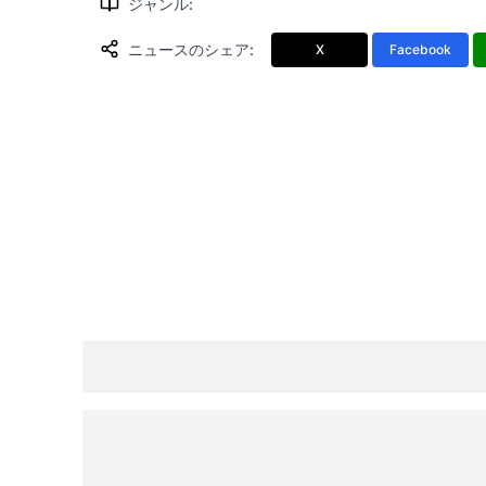
ジャンル
:
ニュースのシェア
:
X
Facebook