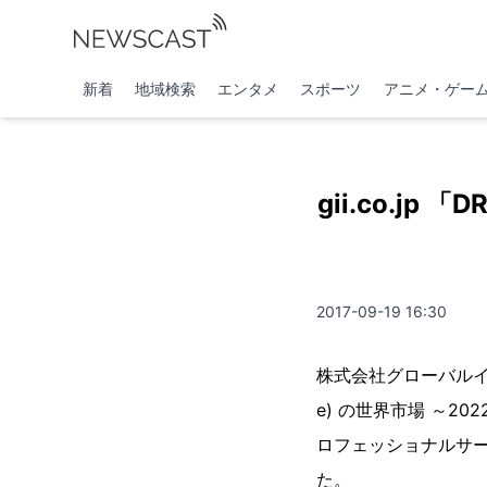
新着
地域検索
エンタメ
スポーツ
アニメ・ゲー
gii.co.jp 「
2017-09-19 16:30
株式会社グローバルインフォ
e) の世界市場 ～
ロフェッショナルサービス
た。