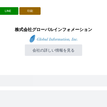
LINE
印刷
株式会社グローバルインフォメーション
会社の詳しい情報を見る