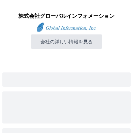
株式会社グローバルインフォメーション
会社の詳しい情報を見る