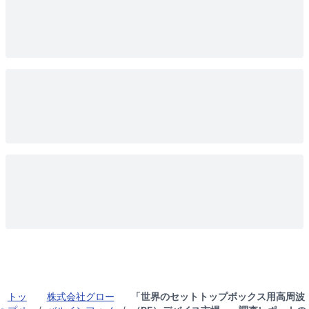
トッ
株式会社グロー
「世界のセットトップボックス用高周波