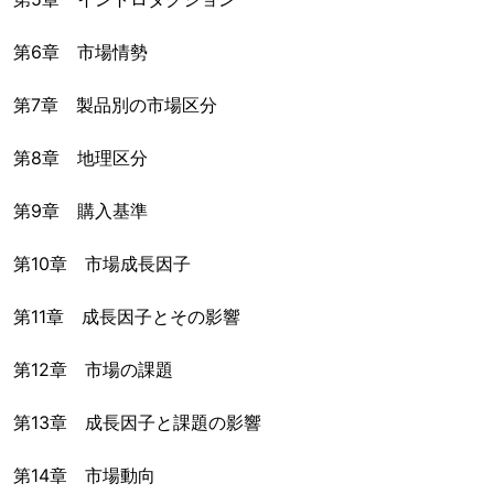
第6章 市場情勢
第7章 製品別の市場区分
第8章 地理区分
第9章 購入基準
第10章 市場成長因子
第11章 成長因子とその影響
第12章 市場の課題
第13章 成長因子と課題の影響
第14章 市場動向