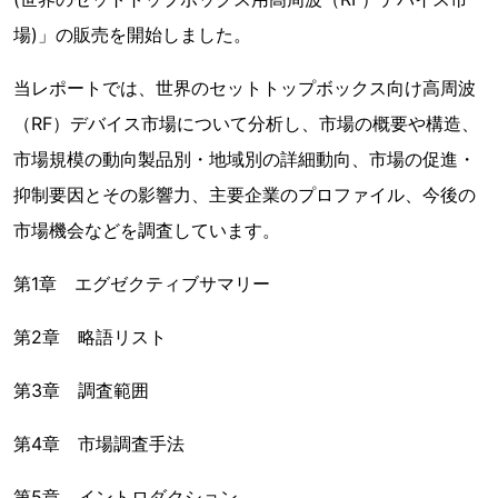
場)」の販売を開始しました。
当レポートでは、世界のセットトップボックス向け高周波
（RF）デバイス市場について分析し、市場の概要や構造、
市場規模の動向製品別・地域別の詳細動向、市場の促進・
抑制要因とその影響力、主要企業のプロファイル、今後の
市場機会などを調査しています。
第1章 エグゼクティブサマリー
第2章 略語リスト
第3章 調査範囲
第4章 市場調査手法
第5章 イントロダクション