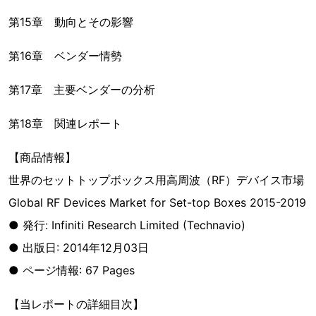
第15章 動向とその影響
第16章 ベンダー情勢
第17章 主要ベンダーの分析
第18章 関連レポート
【商品情報】
世界のセットトップボックス用高周波（RF）デバイス市場
Global RF Devices Market for Set-top Boxes 2015-2019
● 発行: Infiniti Research Limited (Technavio)
● 出版日: 2014年12月03日
● ページ情報: 67 Pages
【当レポートの詳細目次】