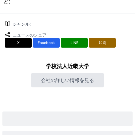
ど）
ジャンル
:
ニュースのシェア
:
X
Facebook
LINE
印刷
学校法人近畿大学
会社の詳しい情報を見る