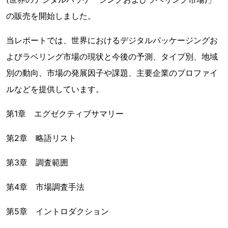
の販売を開始しました。
当レポートでは、世界におけるデジタルパッケージングお
よびラベリング市場の現状と今後の予測、タイプ別、地域
別の動向、市場の発展因子や課題、主要企業のプロファイ
ルなどを提供しています。
第1章 エグゼクティブサマリー
第2章 略語リスト
第3章 調査範囲
第4章 市場調査手法
第5章 イントロダクション