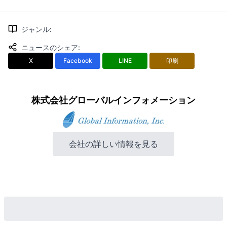
ジャンル
:
ニュースのシェア
:
X
Facebook
LINE
印刷
株式会社グローバルインフォメーション
会社の詳しい情報を見る