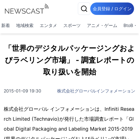
会員登録 / ログイン
新着
地域検索
エンタメ
スポーツ
アニメ・ゲーム
BtoB
「世界のデジタルパッケージングおよ
びラベリング市場」 - 調査レポートの
取り扱いを開始
2015-01-09 19:30
株式会社グローバルインフォメーション
株式会社グローバル インフォメーションは、Infiniti Resea
rch Limited (Technavio)が発行した市場調査レポート「Gl
obal Digital Packaging and Labeling Market 2015-2019
(世界のデジタルパッケージングおよびラベリング市場)」