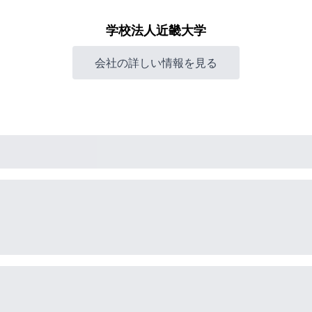
学校法人近畿大学
会社の詳しい情報を見る