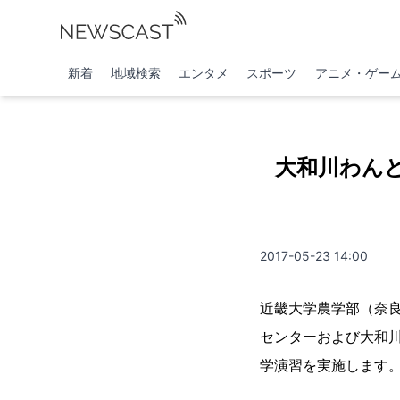
新着
地域検索
エンタメ
スポーツ
アニメ・ゲー
大和川わん
2017-05-23 14:00
近畿大学農学部（奈良
センターおよび大和
学演習を実施します