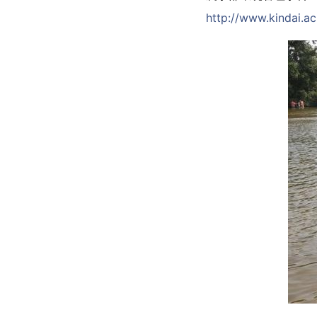
http://www.kindai.a