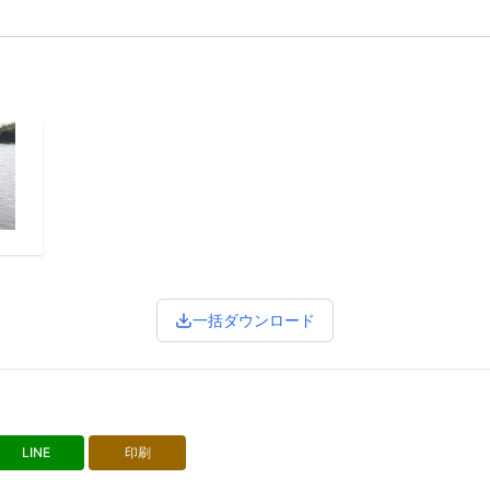
一括ダウンロード
LINE
印刷