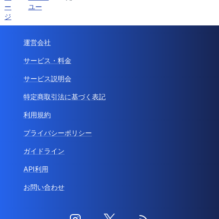
ー
ユー
ジ
運営会社
サービス・料金
サービス説明会
特定商取引法に基づく表記
利用規約
プライバシーポリシー
ガイドライン
API利用
お問い合わせ