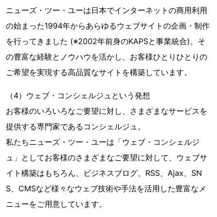
ニューズ・ツー・ユーは日本でインターネットの商用利用
の始まった1994年からあらゆるウェブサイトの企画・制作
を行ってきました (※2002年前身のKAPSと事業統合)。そ
の豊富な経験とノウハウを活かし、お客様ひとりひとりの
ご希望を実現する高品質なサイトを構築しています。
（4）ウェブ・コンシェルジュという発想
お客様のいろいろなご要望に対し、さまざまなサービスを
提供する専門家であるコンシェルジュ。
私たちニューズ・ツー・ユーは「ウェブ・コンシェルジ
ュ」としてお客様のさまざまなご要望に対して、ウェブサ
イト構築はもちろん、ビジネスブログ、RSS、Ajax、SN
S、CMSなど様々なウェブ技術や手法を活用した豊富なメ
ニューをご用意しています。