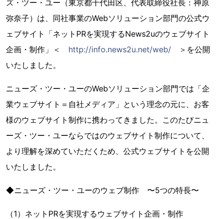
ズ・ツー・ユー（東京都千代田区、代表取締役社長：神原
弥奈子）は、同社事業のWebソリューション部門の公式ウ
ェブサイト「ネットPRを実現するNews2uのウェブサイト
企画・制作」＜
http://info.news2u.net/web/
＞を公開
いたしました。
ニューズ・ツー・ユーのWebソリューション部門では「企
業ウェブサイト＝自社メディア」という理念の元に、お客
様のウェブサイト制作に携わってきました。このたびニュ
ーズ・ツー・ユーならではのウェブサイト制作について、
より理解を深めていただくため、公式ウェブサイトを公開
いたしました。
◆ニューズ・ツー・ユーのウェブ制作 〜5つの特長〜
（1）ネットPRを実現するウェブサイト企画・制作