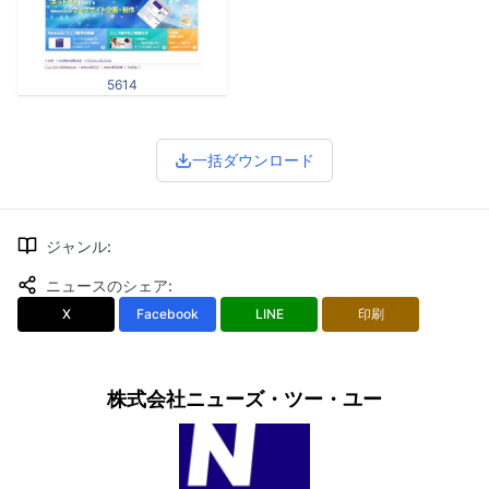
5614
一括ダウンロード
ジャンル
:
ニュースのシェア
:
X
Facebook
LINE
印刷
株式会社ニューズ・ツー・ユー