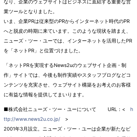
なり、企業のウェブサイトはビジネスに直結する重要な営
業ツールとなりました。
いま、企業PRは従来型のPRからインターネット時代のPR
へと脱皮の時期に来ています。このような現状を踏まえ、
ニューズ・ツー・ユーでは、インターネットを活用したPR
を「ネットPR」と位置づけました。
「ネットPRを実現するNews2uのウェブサイト企画・制
作」サイトでは、今後も制作実績やスタッフブログなどコ
ンテンツを充実させ、ウェブサイト構築をお考えのお客様
に有益な情報を提供してまいります。
■株式会社ニューズ・ツー・ユーについて URL：<
h
ttp://www.news2u.co.jp/
>
2001年3月設立。ニューズ・ツー・ユーは企業が新たなビ