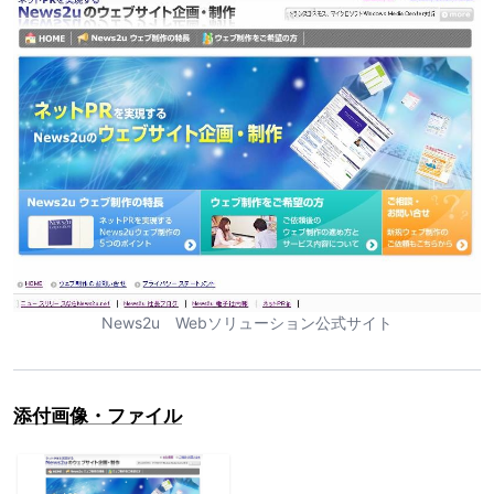
News2u Webソリューション公式サイト
添付画像・ファイル