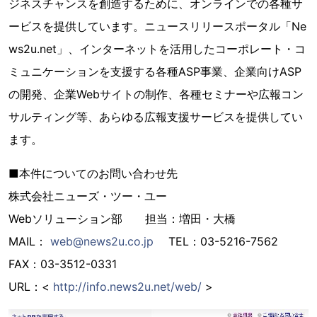
ジネスチャンスを創造するために、オンラインでの各種サ
ービスを提供しています。ニュースリリースポータル「Ne
ws2u.net」、インターネットを活用したコーポレート・コ
ミュニケーションを支援する各種ASP事業、企業向けASP
の開発、企業Webサイトの制作、各種セミナーや広報コン
サルティング等、あらゆる広報支援サービスを提供してい
ます。
■本件についてのお問い合わせ先
株式会社ニューズ・ツー・ユー
Webソリューション部 担当：増田・大橋
MAIL：
web@news2u.co.jp
TEL：03-5216-7562
FAX：03-3512-0331
URL：<
http://info.news2u.net/web/
>