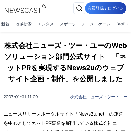
会員登録 / ログイン
新着
地域検索
エンタメ
スポーツ
アニメ・ゲーム
BtoB
株式会社ニューズ・ツー・ユーのWeb
ソリューション部門公式サイト 「ネ
ットPRを実現するNews2uのウェブ
サイト企画・制作」を公開しました
2007-01-31 11:00
株式会社ニューズ・ツー・ユー
ニュースリリースポータルサイト「News2u.net」の運営
を中心としてネットPR事業を展開している株式会社ニュー