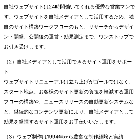
自社ウェブサイトは24時間働いてくれる優秀な営業マンで
す。ウェブサイトを自社メディアとして活用するため、独
自のサイト構築ワークフローのもと、リサーチからデザイ
ン・開発、公開後の運営・効果測定まで、ワンストップで
お引き受けします。
（2）自社メディアとして活用できるサイト運用をサポー
ト
ウェブサイトリニューアルは立ち上げがゴールではなく、
スタート地点。お客様のサイト更新の負担を軽減する運用
フローの構築や、ニュースリリースの自動更新システムな
ど、継続的なコンテンツ更新により、自社メディアとして
効果を発揮するサイト運用をお手伝いいたします。
（3）ウェブ制作は1994年から豊富な制作経験と実績