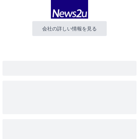
会社の詳しい情報を見る