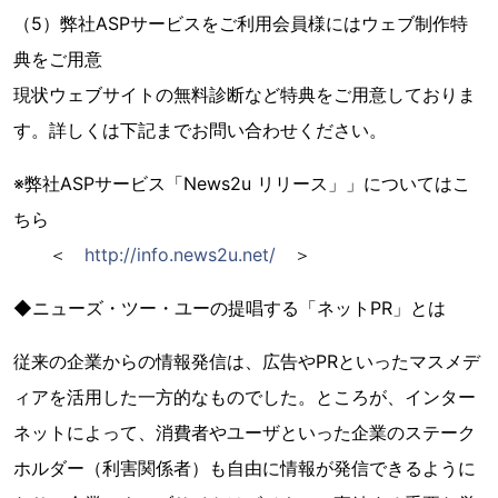
（5）弊社ASPサービスをご利用会員様にはウェブ制作特
典をご用意
現状ウェブサイトの無料診断など特典をご用意しておりま
す。詳しくは下記までお問い合わせください。
※弊社ASPサービス「News2u リリース」」についてはこ
ちら
＜
http://info.news2u.net/
＞
◆ニューズ・ツー・ユーの提唱する「ネットPR」とは
従来の企業からの情報発信は、広告やPRといったマスメデ
ィアを活用した一方的なものでした。ところが、インター
ネットによって、消費者やユーザといった企業のステーク
ホルダー（利害関係者）も自由に情報が発信できるように