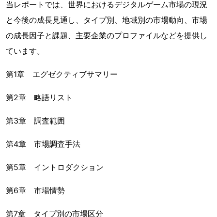
当レポートでは、世界におけるデジタルゲーム市場の現況
と今後の成長見通し、タイプ別、地域別の市場動向、市場
の成長因子と課題、主要企業のプロファイルなどを提供し
ています。
第1章 エグゼクティブサマリー
第2章 略語リスト
第3章 調査範囲
第4章 市場調査手法
第5章 イントロダクション
第6章 市場情勢
第7章 タイプ別の市場区分