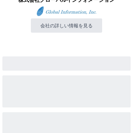
会社の詳しい情報を見る