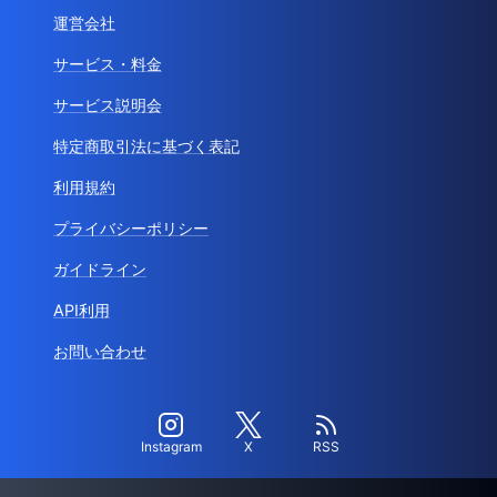
運営会社
サービス・料金
サービス説明会
特定商取引法に基づく表記
利用規約
プライバシーポリシー
ガイドライン
API利用
お問い合わせ
Instagram
X
RSS