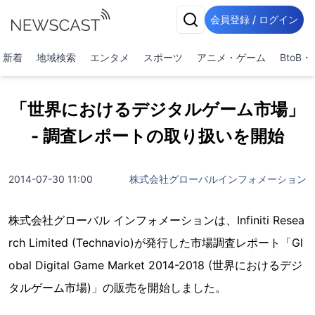
会員登録 / ログイン
新着
地域検索
エンタメ
スポーツ
アニメ・ゲーム
BtoB
「世界におけるデジタルゲーム市場」
- 調査レポートの取り扱いを開始
2014-07-30 11:00
株式会社グローバルインフォメーション
株式会社グローバル インフォメーションは、Infiniti Resea
rch Limited (Technavio)が発行した市場調査レポート「Gl
obal Digital Game Market 2014-2018 (世界におけるデジ
タルゲーム市場)」の販売を開始しました。