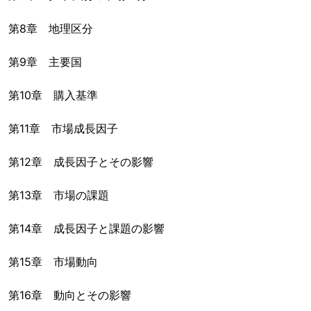
第8章 地理区分
第9章 主要国
第10章 購入基準
第11章 市場成長因子
第12章 成長因子とその影響
第13章 市場の課題
第14章 成長因子と課題の影響
第15章 市場動向
第16章 動向とその影響