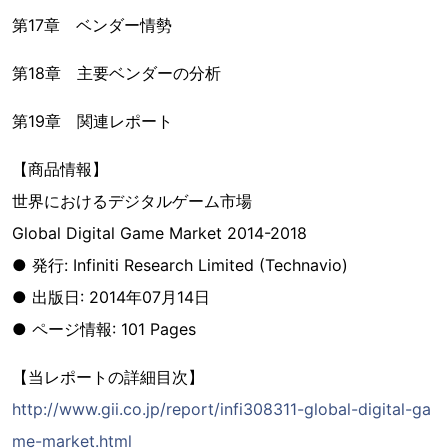
第17章 ベンダー情勢
第18章 主要ベンダーの分析
第19章 関連レポート
【商品情報】
世界におけるデジタルゲーム市場
Global Digital Game Market 2014-2018
● 発行: Infiniti Research Limited (Technavio)
● 出版日: 2014年07月14日
● ページ情報: 101 Pages
【当レポートの詳細目次】
http://www.gii.co.jp/report/infi308311-global-digital-ga
me-market.html