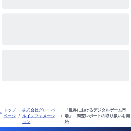
トップ
株式会社グローバ
「世界におけるデジタルゲーム市
ページ
/
ルインフォメーシ
/
場」 - 調査レポートの取り扱いを開
ョン
始