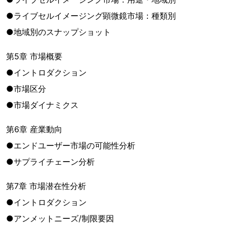
●ライブセルイメージング顕微鏡市場：種類別
●地域別のスナップショット
第5章 市場概要
●イントロダクション
●市場区分
●市場ダイナミクス
第6章 産業動向
●エンドユーザー市場の可能性分析
●サプライチェーン分析
第7章 市場潜在性分析
●イントロダクション
●アンメットニーズ/制限要因