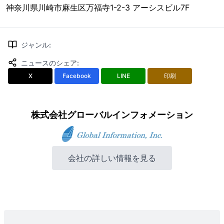
神奈川県川崎市麻生区万福寺1-2-3 アーシスビル7F
ジャンル
:
ニュースのシェア
:
X
Facebook
LINE
印刷
株式会社グローバルインフォメーション
会社の詳しい情報を見る