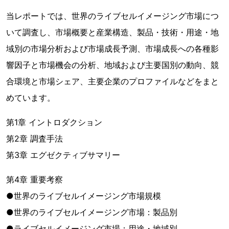
当レポートでは、世界のライブセルイメージング市場につ
いて調査し、市場概要と産業構造、製品・技術・用途・地
域別の市場分析および市場成長予測、市場成長への各種影
響因子と市場機会の分析、地域および主要国別の動向、競
合環境と市場シェア、主要企業のプロファイルなどをまと
めています。
第1章 イントロダクション
第2章 調査手法
第3章 エグゼクティブサマリー
第4章 重要考察
●世界のライブセルイメージング市場規模
●世界のライブセルイメージング市場：製品別
●ライブセルイメージング市場：用途・地域別