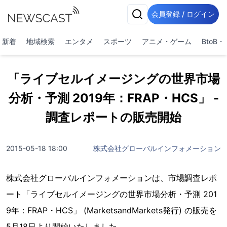
会員登録 / ログイン
新着
地域検索
エンタメ
スポーツ
アニメ・ゲーム
BtoB
「ライブセルイメージングの世界市場
分析・予測 2019年：FRAP・HCS」 -
調査レポートの販売開始
2015-05-18 18:00
株式会社グローバルインフォメーション
株式会社グローバルインフォメーションは、市場調査レポ
ート「ライブセルイメージングの世界市場分析・予測 201
9年：FRAP・HCS」 (MarketsandMarkets発行) の販売を
5月18日より開始いたしました。