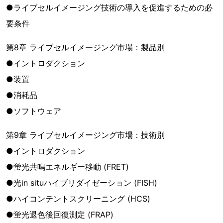
●ライブセルイメージング技術の導入を促進するための必
要条件
第8章 ライブセルイメージング市場：製品別
●イントロダクション
●装置
●消耗品
●ソフトウェア
第9章 ライブセルイメージング市場：技術別
●イントロダクション
●蛍光共鳴エネルギー移動 (FRET)
●光in situハイブリダイゼーション (FISH)
●ハイコンテントスクリーニング (HCS)
●蛍光退色後回復測定 (FRAP)