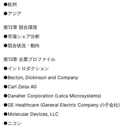
●欧州
●アジア
第12章 競合環境
●市場シェア分析
●競合状況・動向
第13章 企業プロファイル
●イントロダクション
●Becton, Dickinson and Company
●Carl Zeiss AG
●Danaher Corporation (Leica Microsystems)
●GE Healthcare (General Electric Company の子会社)
●Molecular Devices, LLC
●ニコン